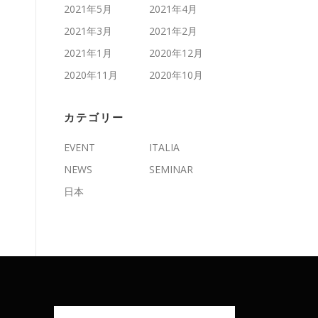
2021年5月
2021年4月
2021年3月
2021年2月
2021年1月
2020年12月
2020年11月
2020年10月
カテゴリー
EVENT
ITALIA
NEWS
SEMINAR
日本