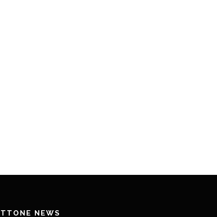
ETTONE NEWS