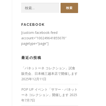
検
索:
FACEBOOK
[custom-facebook-feed
account=”100249641855070″
pagetype=”page”]
最近の投稿
「パネットーネ コレクション」試食
販売会、日本橋三越本店で開催します
2025年12月11日
POP UP イベント「サマー・パネット
ーネ コレクション」開催します
2025
年7月7日