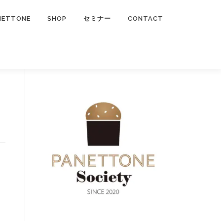
NETTONE
SHOP
セミナー
CONTACT