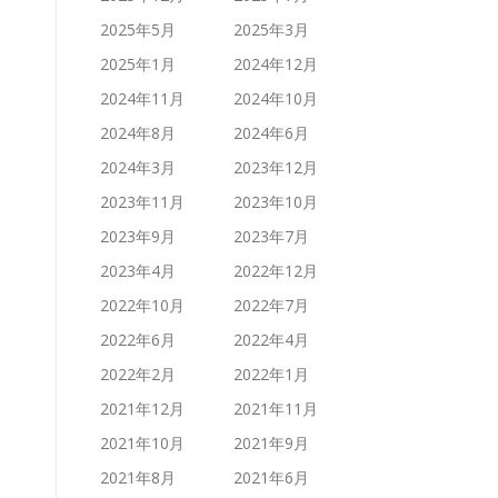
2025年5月
2025年3月
2025年1月
2024年12月
2024年11月
2024年10月
2024年8月
2024年6月
2024年3月
2023年12月
2023年11月
2023年10月
2023年9月
2023年7月
2023年4月
2022年12月
2022年10月
2022年7月
2022年6月
2022年4月
2022年2月
2022年1月
2021年12月
2021年11月
2021年10月
2021年9月
2021年8月
2021年6月