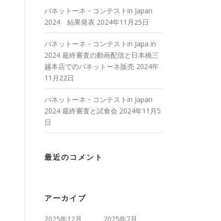
パネットーネ・コンテストin Japan
2024 結果発表
2024年11月25日
パネットーネ・コンテストin Japa in
2024 最終審査の動画配信と日本橋三
越本店でのパネットーネ販売
2024年
11月22日
パネットーネ・コンテストin Japan
2024 最終審査と試食会
2024年11月5
日
最近のコメント
アーカイブ
2025年12月
2025年7月