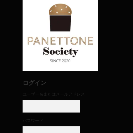
ログイン
ユーザー名またはメールアドレス
パスワード