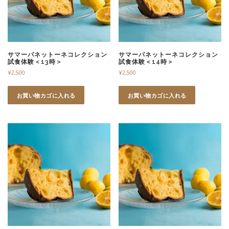
サマーパネットーネコレクション
サマーパネットーネコレクション
試食体験＜13時＞
試食体験＜14時＞
¥
2,500
¥
2,500
お買い物カゴに入れる
お買い物カゴに入れる