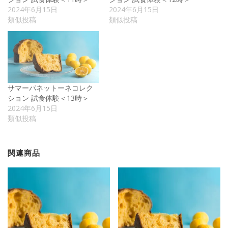
2024年6月15日
2024年6月15日
類似投稿
類似投稿
サマーパネットーネコレク
ション 試食体験＜13時＞
2024年6月15日
類似投稿
関連商品