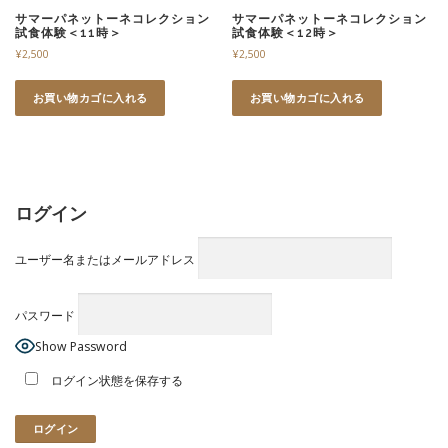
サマーパネットーネコレクション
サマーパネットーネコレクション
試食体験＜11時＞
試食体験＜12時＞
¥
2,500
¥
2,500
お買い物カゴに入れる
お買い物カゴに入れる
ログイン
ユーザー名またはメールアドレス
パスワード
Show Password
ログイン状態を保存する