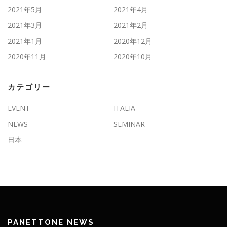
2021年5月
2021年4月
2021年3月
2021年2月
2021年1月
2020年12月
2020年11月
2020年10月
カテゴリー
EVENT
ITALIA
NEWS
SEMINAR
日本
PANETTONE NEWS