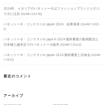
2024年、イタリアのパネットーネはファッションブランドとのコ
ラボに注目
2024年12月19日
パネットーネ・コンテストin Japan 2024 結果発表
2024年11月25
日
パネットーネ・コンテストin Japa in 2024 最終審査の動画配信と
日本橋三越本店でのパネットーネ販売
2024年11月22日
パネットーネ・コンテストin Japan 2024 最終審査と試食会
2024年
11月5日
最近のコメント
アーカイブ