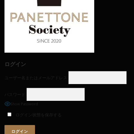
ログイン
ユーザー名またはメールアドレス
パスワード
Show Password
ログイン状態を保存する