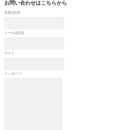
お問い合わせはこちらから
名前
(必須)
メール
(必須)
サイト
メッセージ