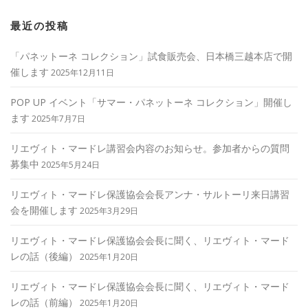
最近の投稿
「パネットーネ コレクション」試食販売会、日本橋三越本店で開
催します
2025年12月11日
POP UP イベント「サマー・パネットーネ コレクション」開催し
ます
2025年7月7日
リエヴィト・マードレ講習会内容のお知らせ。参加者からの質問
募集中
2025年5月24日
リエヴィト・マードレ保護協会会長アンナ・サルトーリ来日講習
会を開催します
2025年3月29日
リエヴィト・マードレ保護協会会長に聞く、リエヴィト・マード
レの話（後編）
2025年1月20日
リエヴィト・マードレ保護協会会長に聞く、リエヴィト・マード
レの話（前編）
2025年1月20日