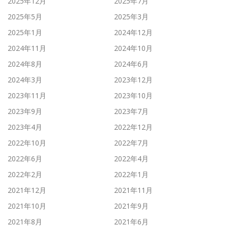
2025年12月
2025年7月
2025年5月
2025年3月
2025年1月
2024年12月
2024年11月
2024年10月
2024年8月
2024年6月
2024年3月
2023年12月
2023年11月
2023年10月
2023年9月
2023年7月
2023年4月
2022年12月
2022年10月
2022年7月
2022年6月
2022年4月
2022年2月
2022年1月
2021年12月
2021年11月
2021年10月
2021年9月
2021年8月
2021年6月