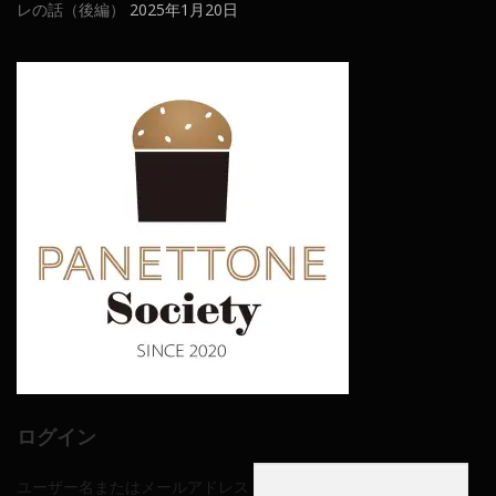
レの話（後編）
2025年1月20日
ログイン
ユーザー名またはメールアドレス