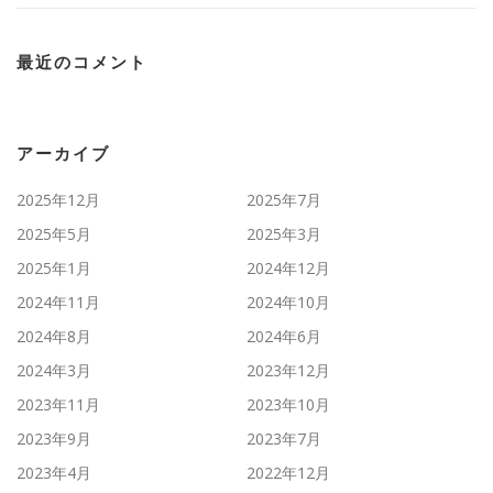
最近のコメント
アーカイブ
2025年12月
2025年7月
2025年5月
2025年3月
2025年1月
2024年12月
2024年11月
2024年10月
2024年8月
2024年6月
2024年3月
2023年12月
2023年11月
2023年10月
2023年9月
2023年7月
2023年4月
2022年12月