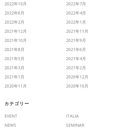
2022年10月
2022年7月
2022年6月
2022年4月
2022年2月
2022年1月
2021年12月
2021年11月
2021年10月
2021年9月
2021年8月
2021年6月
2021年5月
2021年4月
2021年3月
2021年2月
2021年1月
2020年12月
2020年11月
2020年10月
カテゴリー
EVENT
ITALIA
NEWS
SEMINAR