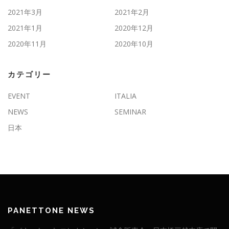
2021年3月
2021年2月
2021年1月
2020年12月
2020年11月
2020年10月
カテゴリー
EVENT
ITALIA
NEWS
SEMINAR
日本
PANETTONE NEWS