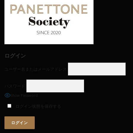
ログイン
ユーザー名またはメールアドレス
パスワード
Show Password
ログイン状態を保存する