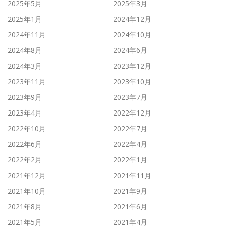
2025年5月
2025年3月
2025年1月
2024年12月
2024年11月
2024年10月
2024年8月
2024年6月
2024年3月
2023年12月
2023年11月
2023年10月
2023年9月
2023年7月
2023年4月
2022年12月
2022年10月
2022年7月
2022年6月
2022年4月
2022年2月
2022年1月
2021年12月
2021年11月
2021年10月
2021年9月
2021年8月
2021年6月
2021年5月
2021年4月