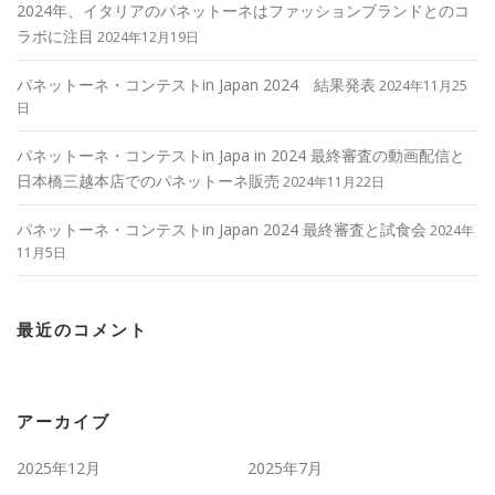
2024年、イタリアのパネットーネはファッションブランドとのコ
ラボに注目
2024年12月19日
パネットーネ・コンテストin Japan 2024 結果発表
2024年11月25
日
パネットーネ・コンテストin Japa in 2024 最終審査の動画配信と
日本橋三越本店でのパネットーネ販売
2024年11月22日
パネットーネ・コンテストin Japan 2024 最終審査と試食会
2024年
11月5日
最近のコメント
アーカイブ
2025年12月
2025年7月