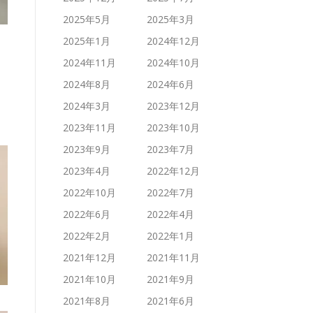
2025年5月
2025年3月
2025年1月
2024年12月
2024年11月
2024年10月
2024年8月
2024年6月
2024年3月
2023年12月
2023年11月
2023年10月
2023年9月
2023年7月
2023年4月
2022年12月
2022年10月
2022年7月
2022年6月
2022年4月
2022年2月
2022年1月
2021年12月
2021年11月
2021年10月
2021年9月
2021年8月
2021年6月