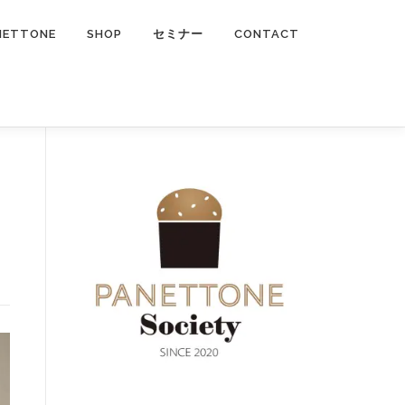
NETTONE
SHOP
セミナー
CONTACT