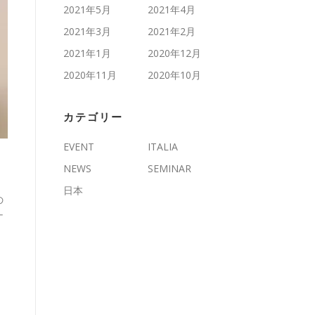
2021年5月
2021年4月
2021年3月
2021年2月
2021年1月
2020年12月
2020年11月
2020年10月
カテゴリー
EVENT
ITALIA
NEWS
SEMINAR
日本
の
ナ