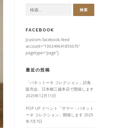
検
索:
FACEBOOK
[custom-facebook-feed
account=”100249641855070″
pagetype=”page”]
最近の投稿
「パネットーネ コレクション」試食
販売会、日本橋三越本店で開催します
2025年12月11日
POP UP イベント「サマー・パネット
ーネ コレクション」開催します
2025
年7月7日