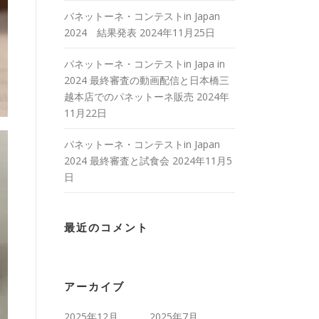
パネットーネ・コンテストin Japan
2024 結果発表
2024年11月25日
パネットーネ・コンテストin Japa in
2024 最終審査の動画配信と日本橋三
越本店でのパネットーネ販売
2024年
11月22日
パネットーネ・コンテストin Japan
2024 最終審査と試食会
2024年11月5
日
最近のコメント
アーカイブ
2025年12月
2025年7月