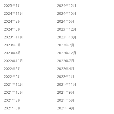
2025年1月
2024年12月
2024年11月
2024年10月
2024年8月
2024年6月
2024年3月
2023年12月
2023年11月
2023年10月
2023年9月
2023年7月
2023年4月
2022年12月
2022年10月
2022年7月
2022年6月
2022年4月
2022年2月
2022年1月
2021年12月
2021年11月
2021年10月
2021年9月
2021年8月
2021年6月
2021年5月
2021年4月