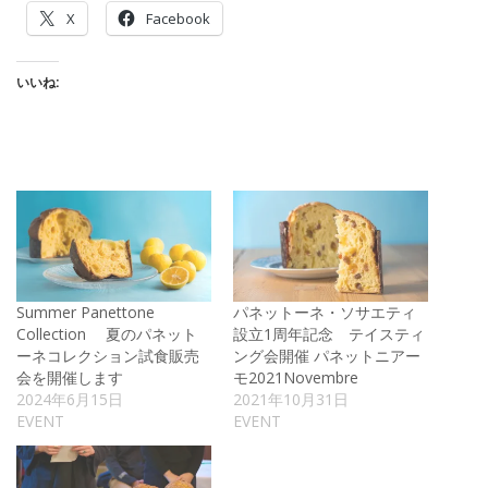
X
Facebook
いいね:
Summer Panettone
パネットーネ・ソサエティ
Collection 夏のパネット
設立1周年記念 テイスティ
ーネコレクション試食販売
ング会開催 パネットニアー
会を開催します
モ2021Novembre
2024年6月15日
2021年10月31日
EVENT
EVENT