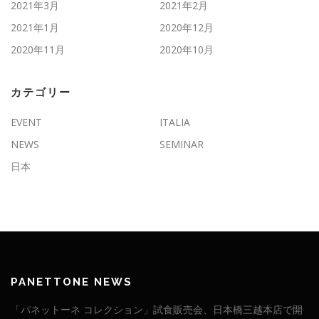
2021年3月
2021年2月
2021年1月
2020年12月
2020年11月
2020年10月
カテゴリー
EVENT
ITALIA
NEWS
SEMINAR
日本
PANETTONE NEWS
「パネットーネ コレクション」試食販売会、日本橋三越本店で開