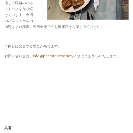
通して独自のパネ
ットーネを作り続
けています。今回
のパネットーネの
内容はまだ秘密。当日会場でのお披露目をお楽しみください。
＊内容は変更する場合があります。
お問い合わせは、
info@panettonesociety.org
までお願いいたします。
共有: