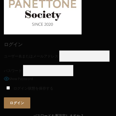
ログイン
ユーザー名またはメールアドレス
パスワード
Show Password
ログイン状態を保存する
パスワードを再設定しますか ?