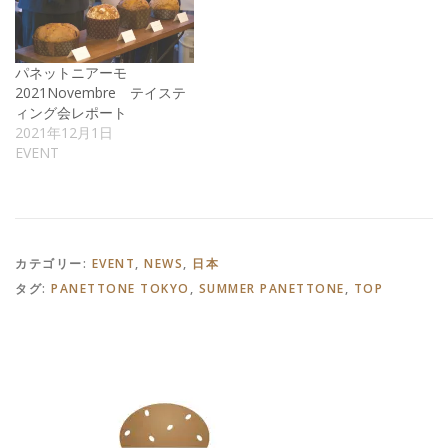
パネットニアーモ
2021Novembre テイステ
ィング会レポート
2021年12月1日
EVENT
カテゴリー:
EVENT
,
NEWS
,
日本
タグ:
PANETTONE TOKYO
,
SUMMER PANETTONE
,
TOP