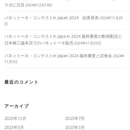
ラボに注目
2024年12月19日
パネットーネ・コンテストin Japan 2024 結果発表
2024年11月25
日
パネットーネ・コンテストin Japa in 2024 最終審査の動画配信と
日本橋三越本店でのパネットーネ販売
2024年11月22日
パネットーネ・コンテストin Japan 2024 最終審査と試食会
2024年
11月5日
最近のコメント
アーカイブ
2025年12月
2025年7月
2025年5月
2025年3月