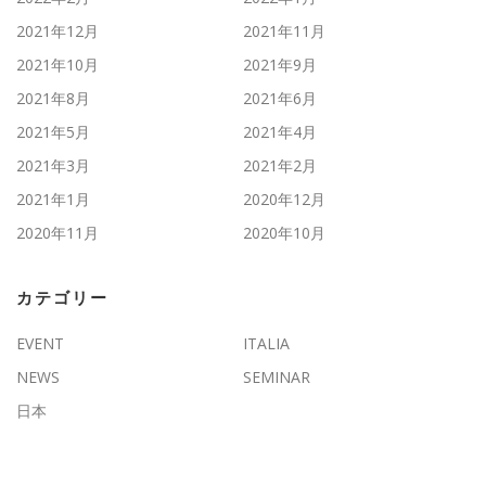
2021年12月
2021年11月
2021年10月
2021年9月
2021年8月
2021年6月
2021年5月
2021年4月
2021年3月
2021年2月
2021年1月
2020年12月
2020年11月
2020年10月
カテゴリー
EVENT
ITALIA
NEWS
SEMINAR
日本