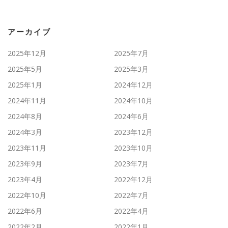
アーカイブ
2025年12月
2025年7月
2025年5月
2025年3月
2025年1月
2024年12月
2024年11月
2024年10月
2024年8月
2024年6月
2024年3月
2023年12月
2023年11月
2023年10月
2023年9月
2023年7月
2023年4月
2022年12月
2022年10月
2022年7月
2022年6月
2022年4月
2022年2月
2022年1月