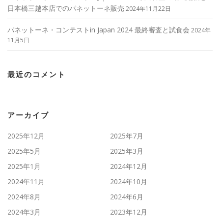
日本橋三越本店でのパネットーネ販売
2024年11月22日
パネットーネ・コンテストin Japan 2024 最終審査と試食会
2024年
11月5日
最近のコメント
アーカイブ
2025年12月
2025年7月
2025年5月
2025年3月
2025年1月
2024年12月
2024年11月
2024年10月
2024年8月
2024年6月
2024年3月
2023年12月