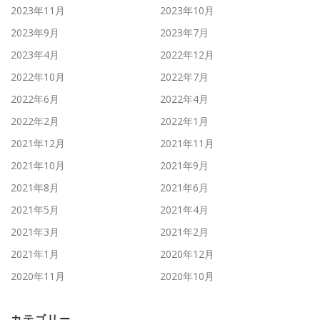
2023年11月
2023年10月
2023年9月
2023年7月
2023年4月
2022年12月
2022年10月
2022年7月
2022年6月
2022年4月
2022年2月
2022年1月
2021年12月
2021年11月
2021年10月
2021年9月
2021年8月
2021年6月
2021年5月
2021年4月
2021年3月
2021年2月
2021年1月
2020年12月
2020年11月
2020年10月
カテゴリー