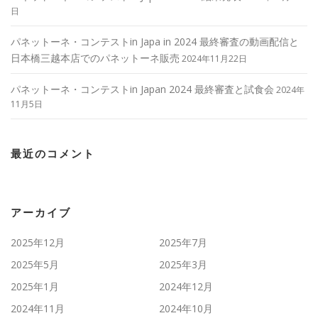
日
パネットーネ・コンテストin Japa in 2024 最終審査の動画配信と
日本橋三越本店でのパネットーネ販売
2024年11月22日
パネットーネ・コンテストin Japan 2024 最終審査と試食会
2024年
11月5日
最近のコメント
アーカイブ
2025年12月
2025年7月
2025年5月
2025年3月
2025年1月
2024年12月
2024年11月
2024年10月