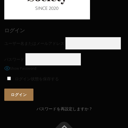
ログイン
ユーザー名またはメールアドレス
パスワード
Show Password
ログイン状態を保存する
パスワードを再設定しますか ?