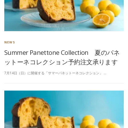
NEWS
Summer Panettone Collection 夏のパネ
ットーネコレクション予約注文承ります
7月14日（日）に開催する「サマーパネットーネコレクション」 …