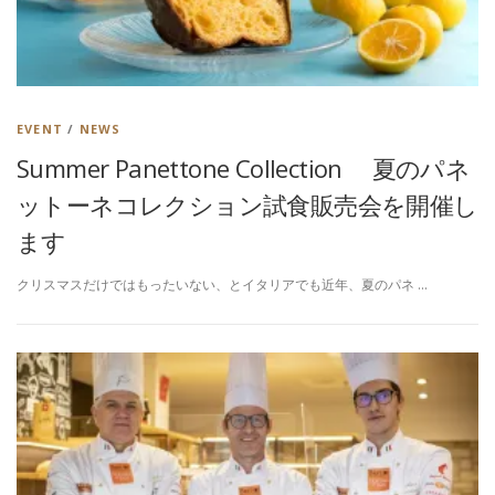
EVENT
/
NEWS
Summer Panettone Collection 夏のパネ
ットーネコレクション試食販売会を開催し
ます
クリスマスだけではもったいない、とイタリアでも近年、夏のパネ …