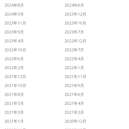
2024年8月
2024年6月
2024年3月
2023年12月
2023年11月
2023年10月
2023年9月
2023年7月
2023年4月
2022年12月
2022年10月
2022年7月
2022年6月
2022年4月
2022年2月
2022年1月
2021年12月
2021年11月
2021年10月
2021年9月
2021年8月
2021年6月
2021年5月
2021年4月
2021年3月
2021年2月
2021年1月
2020年12月