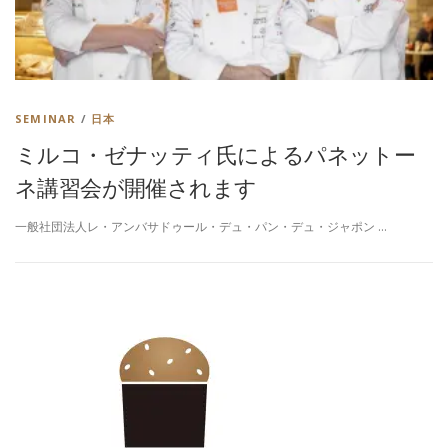
SEMINAR
/
日本
ミルコ・ゼナッティ氏によるパネットー
ネ講習会が開催されます
一般社団法人レ・アンバサドゥール・デュ・パン・デュ・ジャポン …