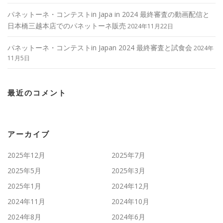
パネットーネ・コンテストin Japa in 2024 最終審査の動画配信と
日本橋三越本店でのパネットーネ販売
2024年11月22日
パネットーネ・コンテストin Japan 2024 最終審査と試食会
2024年
11月5日
最近のコメント
アーカイブ
2025年12月
2025年7月
2025年5月
2025年3月
2025年1月
2024年12月
2024年11月
2024年10月
2024年8月
2024年6月