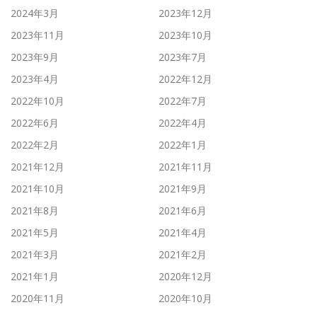
2024年3月
2023年12月
2023年11月
2023年10月
2023年9月
2023年7月
2023年4月
2022年12月
2022年10月
2022年7月
2022年6月
2022年4月
2022年2月
2022年1月
2021年12月
2021年11月
2021年10月
2021年9月
2021年8月
2021年6月
2021年5月
2021年4月
2021年3月
2021年2月
2021年1月
2020年12月
2020年11月
2020年10月