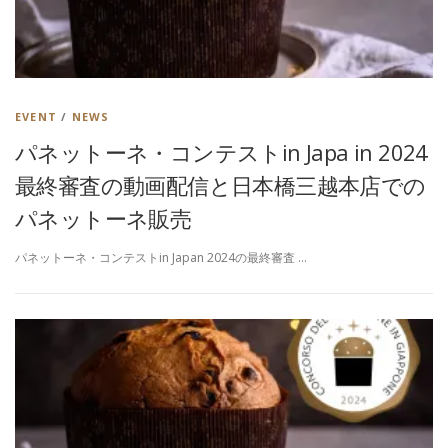
EVENT
/
NEWS
パネットーネ・コンテストin Japa in 2024
最終審査の動画配信と日本橋三越本店での
パネットーネ販売
パネットーネ・コンテストin Japan 2024の最終審査 …