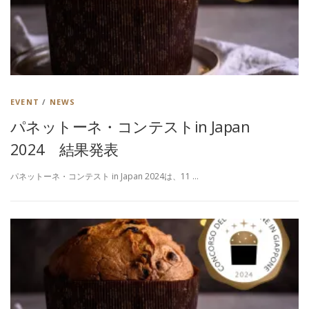
EVENT
/
NEWS
パネットーネ・コンテストin Japan
2024 結果発表
パネットーネ・コンテスト in Japan 2024は、11 …