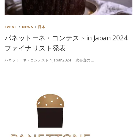
EVENT
/
NEWS
/
日本
パネットーネ・コンテストin Japan 2024
ファイナリスト発表
パネットーネ・コンテストin Japan2024 一次審査の …