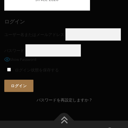
ログイン
ユーザー名またはメールアドレス
パスワード
Show Password
ログイン状態を保存する
パスワードを再設定しますか ?