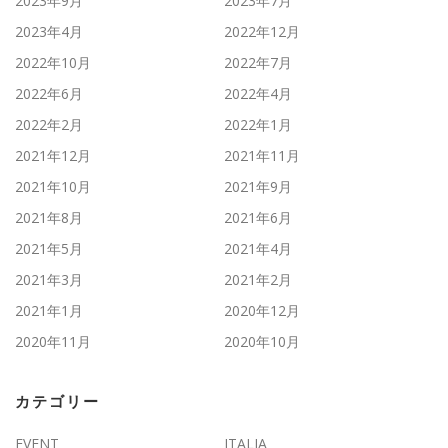
2023年9月
2023年7月
2023年4月
2022年12月
2022年10月
2022年7月
2022年6月
2022年4月
2022年2月
2022年1月
2021年12月
2021年11月
2021年10月
2021年9月
2021年8月
2021年6月
2021年5月
2021年4月
2021年3月
2021年2月
2021年1月
2020年12月
2020年11月
2020年10月
カテゴリー
EVENT
ITALIA