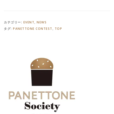
カテゴリー:
EVENT
,
NEWS
タグ:
PANETTONE CONTEST
,
TOP