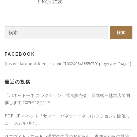
検
索:
FACEBOOK
[custom-facebook-feed account=”100249641855070″ pagetype=”page”]
最近の投稿
「パネットーネ コレクション」試食販売会、日本橋三越本店で開
催します
2025年12月11日
POP UP イベント「サマー・パネットーネ コレクション」開催し
ます
2025年7月7日
リエヴィト・マードレ講習会内容のお知らせ。参加者からの質問