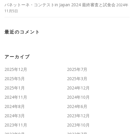
パネットーネ・コンテストin Japan 2024 最終審査と試食会
2024年
11月5日
最近のコメント
アーカイブ
2025年12月
2025年7月
2025年5月
2025年3月
2025年1月
2024年12月
2024年11月
2024年10月
2024年8月
2024年6月
2024年3月
2023年12月
2023年11月
2023年10月