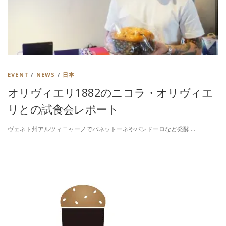
EVENT
/
NEWS
/
日本
オリヴィエリ1882のニコラ・オリヴィエ
リとの試食会レポート
ヴェネト州アルツィニャーノでパネットーネやパンドーロなど発酵 …