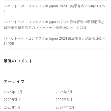
パネットーネ・コンテストin Japan 2024 結果発表
2024年11月25
日
パネットーネ・コンテストin Japa in 2024 最終審査の動画配信と
日本橋三越本店でのパネットーネ販売
2024年11月22日
パネットーネ・コンテストin Japan 2024 最終審査と試食会
2024年
11月5日
最近のコメント
アーカイブ
2025年12月
2025年7月
2025年5月
2025年3月
2025年1月
2024年12月