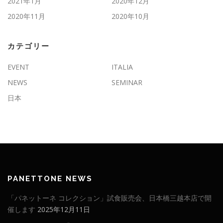
2021年1月
2020年12月
2020年11月
2020年10月
カテゴリー
EVENT
ITALIA
NEWS
SEMINAR
日本
PANETTONE NEWS
「パネットーネ コレクション」試食販売会、日本橋三越本店で開
催します
2025年12月11日