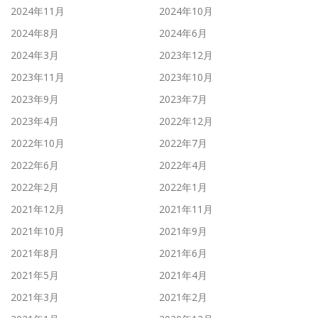
2024年11月
2024年10月
2024年8月
2024年6月
2024年3月
2023年12月
2023年11月
2023年10月
2023年9月
2023年7月
2023年4月
2022年12月
2022年10月
2022年7月
2022年6月
2022年4月
2022年2月
2022年1月
2021年12月
2021年11月
2021年10月
2021年9月
2021年8月
2021年6月
2021年5月
2021年4月
2021年3月
2021年2月