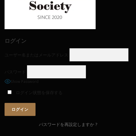
ログイン
ユーザー名またはメールアドレス
パスワード
Show Password
ログイン状態を保存する
パスワードを再設定しますか ?