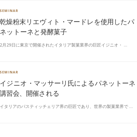
SEMINAR
乾燥粉末リエヴィト・マードレを使用したパ
ネットーネと発酵菓子
2月29日に東京で開催されたイタリア製菓業界の巨匠イジニオ・ …
SEMINAR
イジニオ・マッサーリ氏によるパネットーネ
講習会、開催される
イタリアのパスティッチェリア界の巨匠であり、世界の製菓業界で …