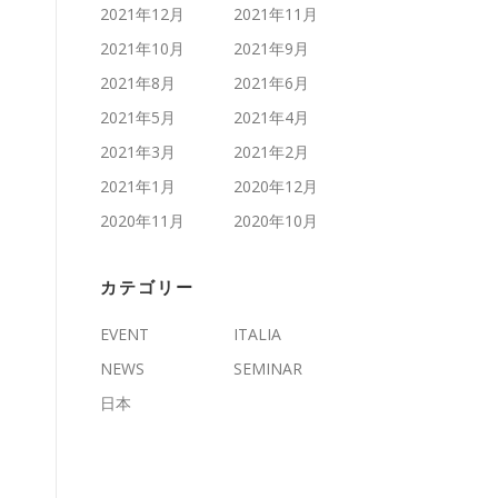
2021年12月
2021年11月
2021年10月
2021年9月
2021年8月
2021年6月
2021年5月
2021年4月
2021年3月
2021年2月
2021年1月
2020年12月
2020年11月
2020年10月
カテゴリー
EVENT
ITALIA
NEWS
SEMINAR
日本