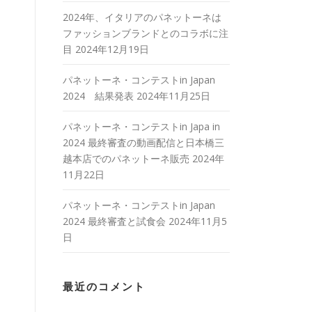
2024年、イタリアのパネットーネは
ファッションブランドとのコラボに注
目
2024年12月19日
パネットーネ・コンテストin Japan
2024 結果発表
2024年11月25日
パネットーネ・コンテストin Japa in
2024 最終審査の動画配信と日本橋三
越本店でのパネットーネ販売
2024年
11月22日
パネットーネ・コンテストin Japan
2024 最終審査と試食会
2024年11月5
日
最近のコメント