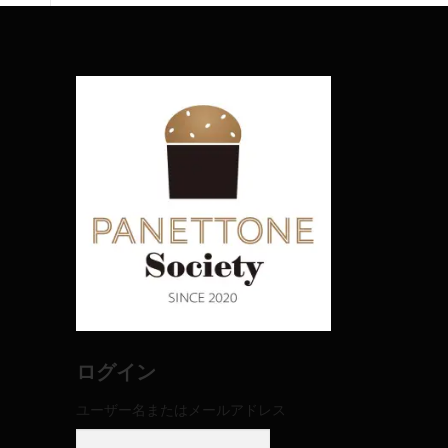
ログイン
ユーザー名またはメールアドレス