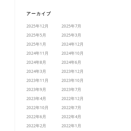
アーカイブ
2025年12月
2025年7月
2025年5月
2025年3月
2025年1月
2024年12月
2024年11月
2024年10月
2024年8月
2024年6月
2024年3月
2023年12月
2023年11月
2023年10月
2023年9月
2023年7月
2023年4月
2022年12月
2022年10月
2022年7月
2022年6月
2022年4月
2022年2月
2022年1月