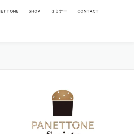
NETTONE
SHOP
セミナー
CONTACT
ン