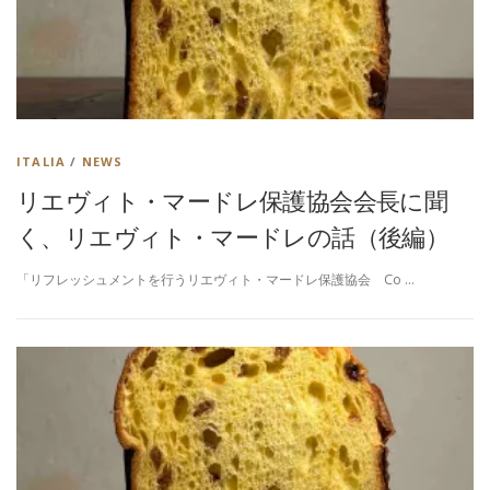
ITALIA
/
NEWS
リエヴィト・マードレ保護協会会長に聞
く、リエヴィト・マードレの話（後編）
「リフレッシュメントを行うリエヴィト・マードレ保護協会 Co …