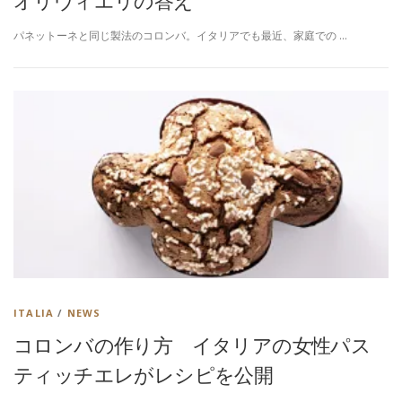
パネットーネと同じ製法のコロンバ。イタリアでも最近、家庭での …
ITALIA
/
NEWS
コロンバの作り方 イタリアの女性パス
ティッチエレがレシピを公開