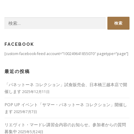
検
索:
FACEBOOK
[custom-facebook-feed account=”100249641855070″ pagetype=”page”]
最近の投稿
「パネットーネ コレクション」試食販売会、日本橋三越本店で開
催します
2025年12月11日
POP UP イベント「サマー・パネットーネ コレクション」開催し
ます
2025年7月7日
リエヴィト・マードレ講習会内容のお知らせ。参加者からの質問
募集中
2025年5月24日