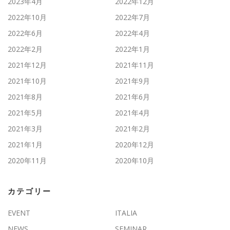
2023年4月
2022年12月
2022年10月
2022年7月
2022年6月
2022年4月
2022年2月
2022年1月
2021年12月
2021年11月
2021年10月
2021年9月
2021年8月
2021年6月
2021年5月
2021年4月
2021年3月
2021年2月
2021年1月
2020年12月
2020年11月
2020年10月
カテゴリー
EVENT
ITALIA
NEWS
SEMINAR