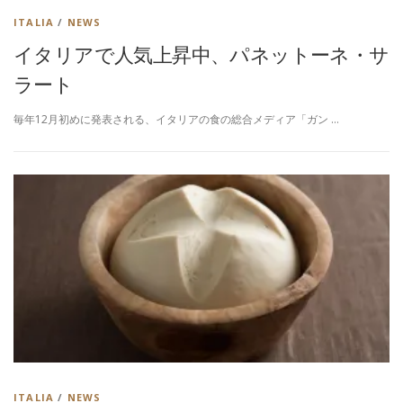
ITALIA
/
NEWS
イタリアで人気上昇中、パネットーネ・サ
ラート
毎年12月初めに発表される、イタリアの食の総合メディア「ガン …
ITALIA
/
NEWS