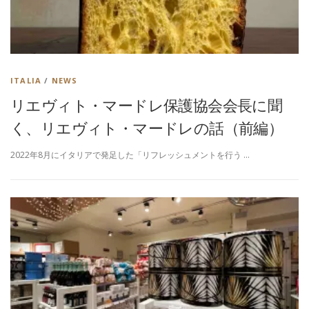
ITALIA
/
NEWS
リエヴィト・マードレ保護協会会長に聞
く、リエヴィト・マードレの話（前編）
2022年8月にイタリアで発足した「リフレッシュメントを行う …