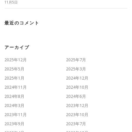
11月5日
最近のコメント
アーカイブ
2025年12月
2025年7月
2025年5月
2025年3月
2025年1月
2024年12月
2024年11月
2024年10月
2024年8月
2024年6月
2024年3月
2023年12月
2023年11月
2023年10月
2023年9月
2023年7月