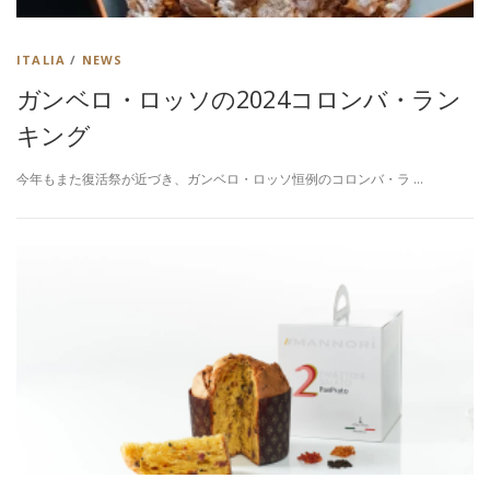
ITALIA
/
NEWS
ガンベロ・ロッソの2024コロンバ・ラン
キング
今年もまた復活祭が近づき、ガンベロ・ロッソ恒例のコロンバ・ラ …