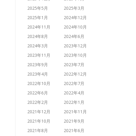
2025年5月
2025年3月
2025年1月
2024年12月
2024年11月
2024年10月
2024年8月
2024年6月
2024年3月
2023年12月
2023年11月
2023年10月
2023年9月
2023年7月
2023年4月
2022年12月
2022年10月
2022年7月
2022年6月
2022年4月
2022年2月
2022年1月
2021年12月
2021年11月
2021年10月
2021年9月
2021年8月
2021年6月