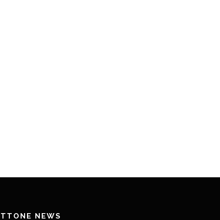
ETTONE NEWS