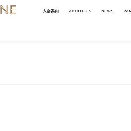
入会案内
ABOUT US
NEWS
PA