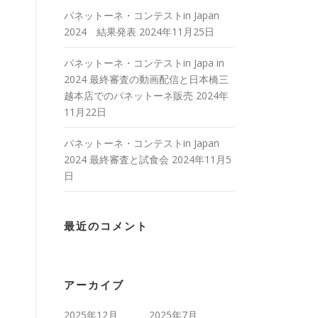
パネットーネ・コンテストin Japan
2024 結果発表
2024年11月25日
パネットーネ・コンテストin Japa in
2024 最終審査の動画配信と日本橋三
越本店でのパネットーネ販売
2024年
11月22日
パネットーネ・コンテストin Japan
2024 最終審査と試食会
2024年11月5
日
最近のコメント
アーカイブ
2025年12月
2025年7月