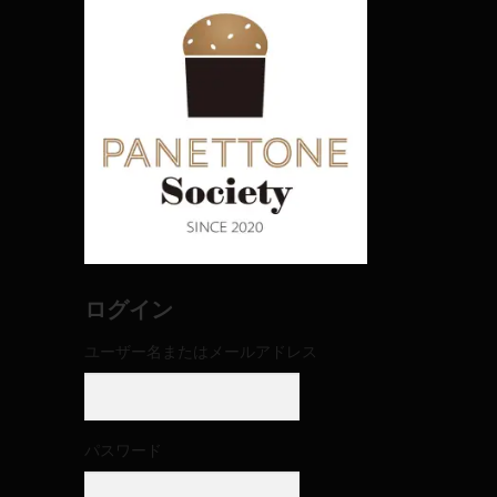
ログイン
ユーザー名またはメールアドレス
パスワード