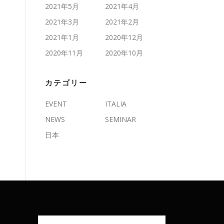
2021年5月
2021年4月
2021年3月
2021年2月
2021年1月
2020年12月
2020年11月
2020年10月
カテゴリー
EVENT
ITALIA
NEWS
SEMINAR
日本