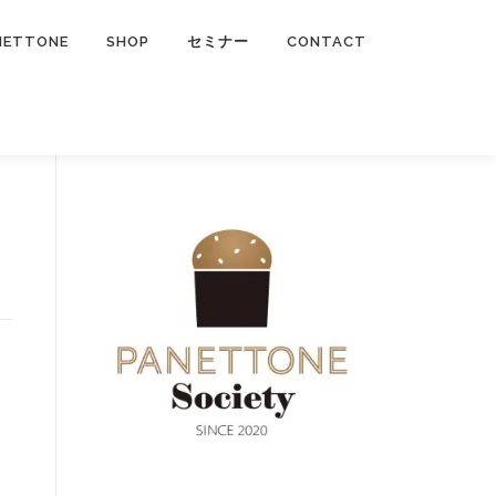
NETTONE
SHOP
セミナー
CONTACT