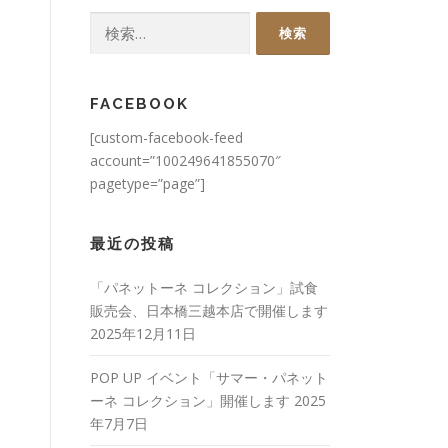
検
索:
FACEBOOK
[custom-facebook-feed
account=”100249641855070″
pagetype=”page”]
最近の投稿
「パネットーネ コレクション」試食
販売会、日本橋三越本店で開催します
2025年12月11日
POP UP イベント「サマー・パネット
ーネ コレクション」開催します
2025
年7月7日