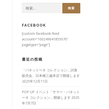
検
索:
FACEBOOK
[custom-facebook-feed
account=”100249641855070″
pagetype=”page”]
最近の投稿
「パネットーネ コレクション」試食
販売会、日本橋三越本店で開催します
2025年12月11日
POP UP イベント「サマー・パネット
ーネ コレクション」開催します
2025
年7月7日