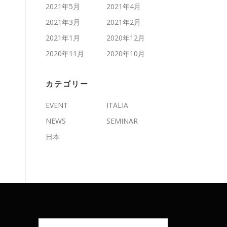
2021年5月
2021年4月
2021年3月
2021年2月
2021年1月
2020年12月
2020年11月
2020年10月
カテゴリー
EVENT
ITALIA
NEWS
SEMINAR
日本