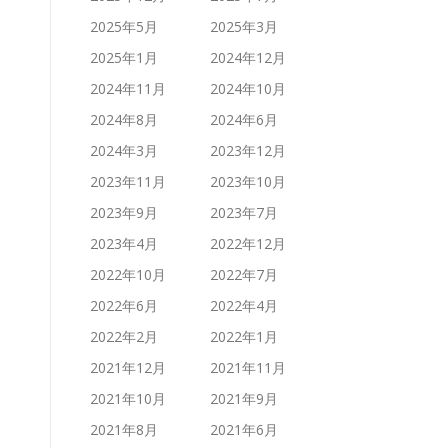
2025年5月
2025年3月
2025年1月
2024年12月
2024年11月
2024年10月
2024年8月
2024年6月
2024年3月
2023年12月
2023年11月
2023年10月
2023年9月
2023年7月
2023年4月
2022年12月
2022年10月
2022年7月
2022年6月
2022年4月
2022年2月
2022年1月
2021年12月
2021年11月
2021年10月
2021年9月
2021年8月
2021年6月