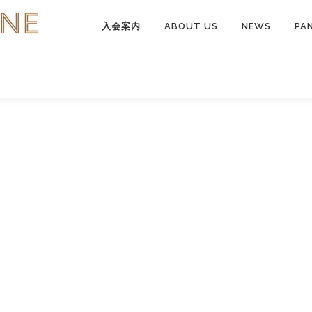
入会案内
ABOUT US
NEWS
PA