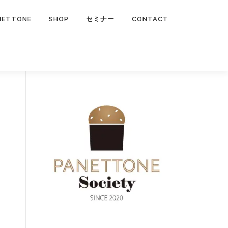
NETTONE
SHOP
セミナー
CONTACT