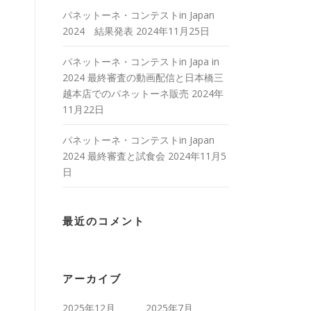
パネットーネ・コンテストin Japan
2024 結果発表
2024年11月25日
パネットーネ・コンテストin Japa in
2024 最終審査の動画配信と日本橋三
越本店でのパネットーネ販売
2024年
11月22日
パネットーネ・コンテストin Japan
2024 最終審査と試食会
2024年11月5
日
最近のコメント
アーカイブ
2025年12月
2025年7月