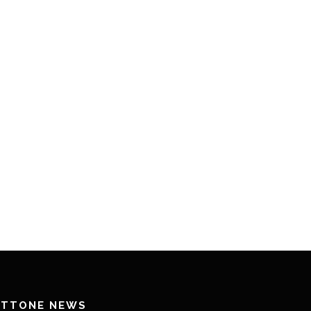
ETTONE NEWS