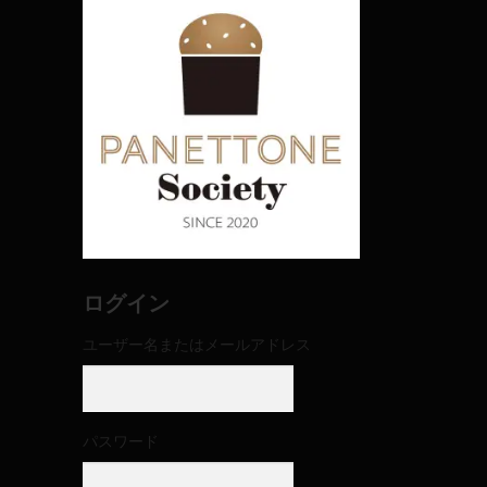
ログイン
ユーザー名またはメールアドレス
パスワード