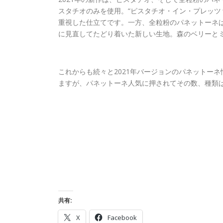
スタチオのみを使用。“ピスタチオ・イン・プレッツ
重視した仕立てです。一方、全粒粉のパネットーネ
に見直してたどり着いた新しい生地。森のベリーと
これからも続々と2021年バージョンのパネットー
ますが、パネットーネ人気に押されてその数、種類
共有:
X
Facebook