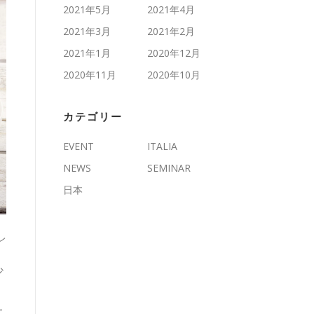
2021年5月
2021年4月
2021年3月
2021年2月
2021年1月
2020年12月
2020年11月
2020年10月
カテゴリー
EVENT
ITALIA
NEWS
SEMINAR
日本
レ
・
少
ピ