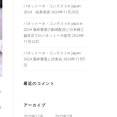
パネットーネ・コンテストin Japan
2024 結果発表
2024年11月25日
パネットーネ・コンテストin Japa in
2024 最終審査の動画配信と日本橋三
越本店でのパネットーネ販売
2024年
11月22日
パネットーネ・コンテストin Japan
2024 最終審査と試食会
2024年11月5
日
最近のコメント
の
アーカイブ
南
2025年12月
2025年7月