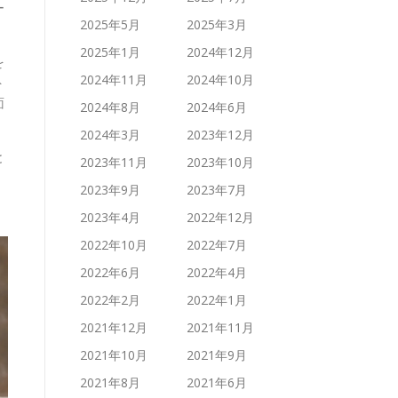
ー
2025年5月
2025年3月
2025年1月
2024年12月
を
2024年11月
2024年10月
ト
面
2024年8月
2024年6月
2024年3月
2023年12月
と
2023年11月
2023年10月
2023年9月
2023年7月
2023年4月
2022年12月
2022年10月
2022年7月
2022年6月
2022年4月
2022年2月
2022年1月
2021年12月
2021年11月
2021年10月
2021年9月
2021年8月
2021年6月