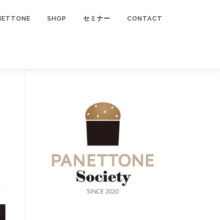
NETTONE
SHOP
セミナー
CONTACT