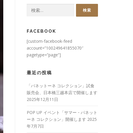
検
索:
FACEBOOK
[custom-facebook-feed
account=”100249641855070″
pagetype=”page”]
最近の投稿
「パネットーネ コレクション」試食
販売会、日本橋三越本店で開催します
2025年12月11日
POP UP イベント「サマー・パネット
ーネ コレクション」開催します
2025
年7月7日