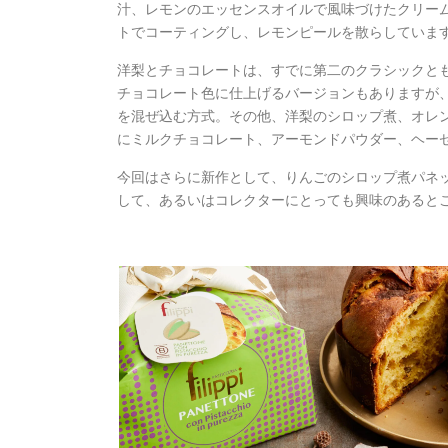
汁、レモンのエッセンスオイルで風味づけたクリー
トでコーティングし、レモンピールを散らしていま
洋梨とチョコレートは、すでに第二のクラシックと
チョコレート色に仕上げるバージョンもありますが
を混ぜ込む方式。その他、洋梨のシロップ煮、オレ
にミルクチョコレート、アーモンドパウダー、ヘー
今回はさらに新作として、りんごのシロップ煮パネ
して、あるいはコレクターにとっても興味のあると