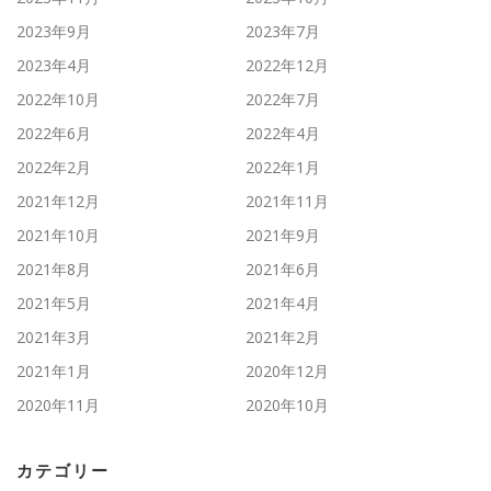
2023年9月
2023年7月
2023年4月
2022年12月
2022年10月
2022年7月
2022年6月
2022年4月
2022年2月
2022年1月
2021年12月
2021年11月
2021年10月
2021年9月
2021年8月
2021年6月
2021年5月
2021年4月
2021年3月
2021年2月
2021年1月
2020年12月
2020年11月
2020年10月
カテゴリー