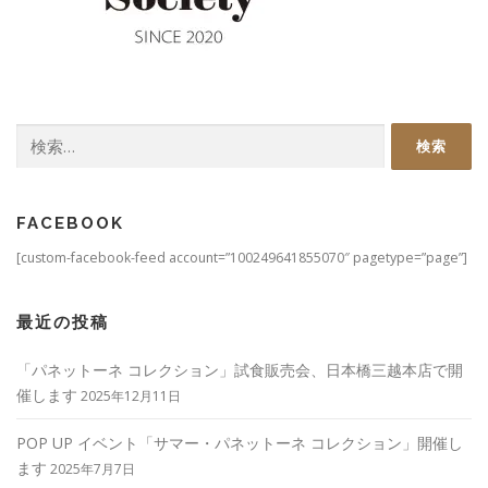
検
索:
FACEBOOK
[custom-facebook-feed account=”100249641855070″ pagetype=”page”]
最近の投稿
「パネットーネ コレクション」試食販売会、日本橋三越本店で開
催します
2025年12月11日
POP UP イベント「サマー・パネットーネ コレクション」開催し
ます
2025年7月7日