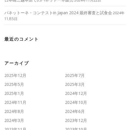
2024年11月22日
パネットーネ・コンテストin Japan 2024 最終審査と試食会
2024年
11月5日
最近のコメント
アーカイブ
2025年12月
2025年7月
2025年5月
2025年3月
2025年1月
2024年12月
2024年11月
2024年10月
2024年8月
2024年6月
2024年3月
2023年12月
2023年11月
2023年10月