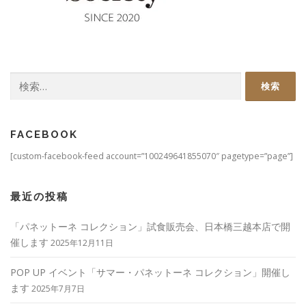
検
索:
FACEBOOK
[custom-facebook-feed account=”100249641855070″ pagetype=”page”]
最近の投稿
「パネットーネ コレクション」試食販売会、日本橋三越本店で開
催します
2025年12月11日
POP UP イベント「サマー・パネットーネ コレクション」開催し
ます
2025年7月7日