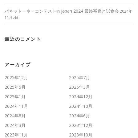
パネットーネ・コンテストin Japan 2024 最終審査と試食会
2024年
11月5日
最近のコメント
アーカイブ
2025年12月
2025年7月
2025年5月
2025年3月
2025年1月
2024年12月
2024年11月
2024年10月
2024年8月
2024年6月
2024年3月
2023年12月
2023年11月
2023年10月