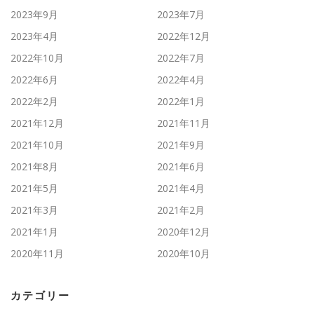
2023年9月
2023年7月
2023年4月
2022年12月
2022年10月
2022年7月
2022年6月
2022年4月
2022年2月
2022年1月
2021年12月
2021年11月
2021年10月
2021年9月
2021年8月
2021年6月
2021年5月
2021年4月
2021年3月
2021年2月
2021年1月
2020年12月
2020年11月
2020年10月
カテゴリー