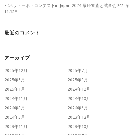
パネットーネ・コンテストin Japan 2024 最終審査と試食会
2024年
11月5日
最近のコメント
アーカイブ
2025年12月
2025年7月
2025年5月
2025年3月
2025年1月
2024年12月
2024年11月
2024年10月
2024年8月
2024年6月
2024年3月
2023年12月
2023年11月
2023年10月