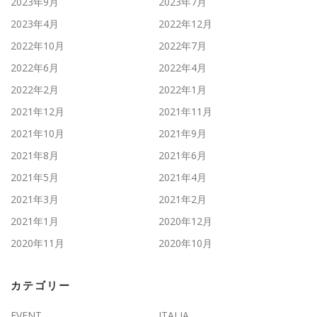
2023年9月
2023年7月
2023年4月
2022年12月
2022年10月
2022年7月
2022年6月
2022年4月
2022年2月
2022年1月
2021年12月
2021年11月
2021年10月
2021年9月
2021年8月
2021年6月
2021年5月
2021年4月
2021年3月
2021年2月
2021年1月
2020年12月
2020年11月
2020年10月
カテゴリー
EVENT
ITALIA