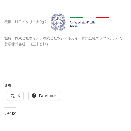
後援：駐日イタリア大使館
協賛：株式会社ウィル、株式会社ツジ・キカイ、株式会社ニップン、ルーツ
貿易株式会社 （五十音順）
共有:
X
Facebook
いいね: