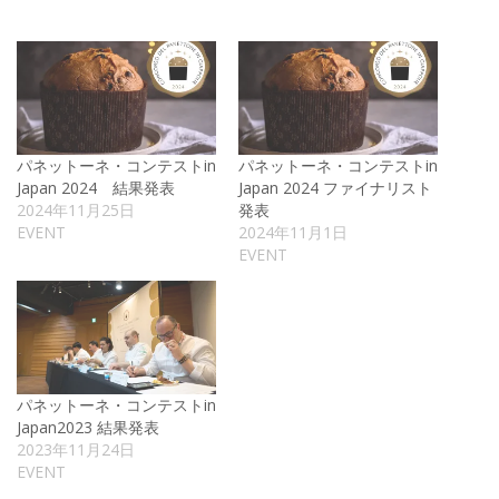
パネットーネ・コンテストin
パネットーネ・コンテストin
Japan 2024 結果発表
Japan 2024 ファイナリスト
2024年11月25日
発表
EVENT
2024年11月1日
EVENT
パネットーネ・コンテストin
Japan2023 結果発表
2023年11月24日
EVENT