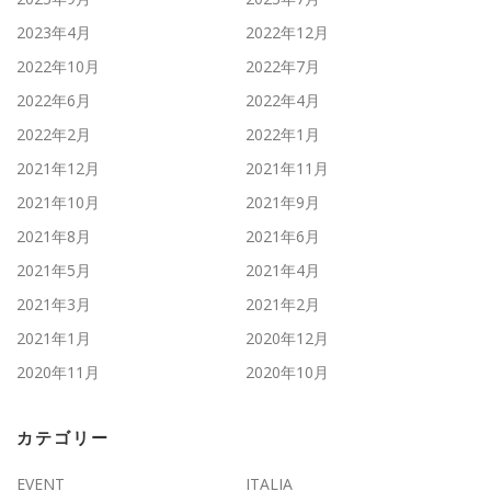
2023年4月
2022年12月
2022年10月
2022年7月
2022年6月
2022年4月
2022年2月
2022年1月
2021年12月
2021年11月
2021年10月
2021年9月
2021年8月
2021年6月
2021年5月
2021年4月
2021年3月
2021年2月
2021年1月
2020年12月
2020年11月
2020年10月
カテゴリー
EVENT
ITALIA