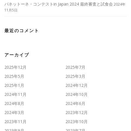
パネットーネ・コンテストin Japan 2024 最終審査と試食会
2024年
11月5日
最近のコメント
アーカイブ
2025年12月
2025年7月
2025年5月
2025年3月
2025年1月
2024年12月
2024年11月
2024年10月
2024年8月
2024年6月
2024年3月
2023年12月
2023年11月
2023年10月
2023年9月
2023年7月