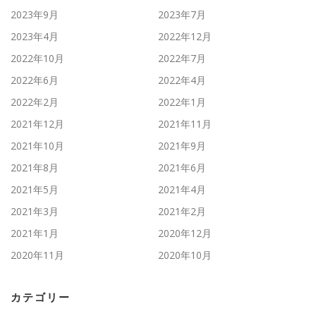
2023年9月
2023年7月
2023年4月
2022年12月
2022年10月
2022年7月
2022年6月
2022年4月
2022年2月
2022年1月
2021年12月
2021年11月
2021年10月
2021年9月
2021年8月
2021年6月
2021年5月
2021年4月
2021年3月
2021年2月
2021年1月
2020年12月
2020年11月
2020年10月
カテゴリー