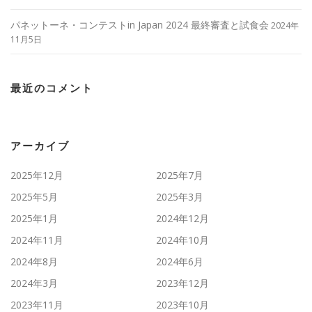
パネットーネ・コンテストin Japan 2024 最終審査と試食会
2024年
11月5日
最近のコメント
アーカイブ
2025年12月
2025年7月
2025年5月
2025年3月
2025年1月
2024年12月
2024年11月
2024年10月
2024年8月
2024年6月
2024年3月
2023年12月
2023年11月
2023年10月