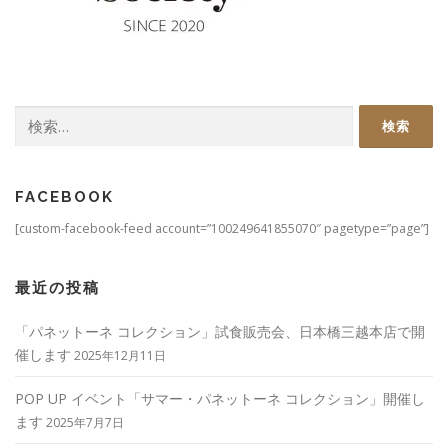
検
索:
FACEBOOK
[custom-facebook-feed account=”100249641855070″ pagetype=”page”]
最近の投稿
「パネットーネ コレクション」試食販売会、日本橋三越本店で開
催します
2025年12月11日
POP UP イベント「サマー・パネットーネ コレクション」開催し
ます
2025年7月7日