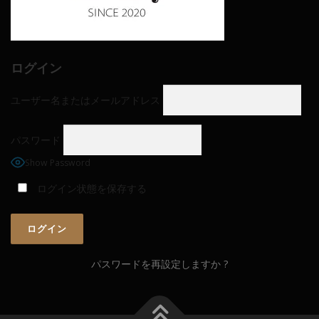
ログイン
ユーザー名またはメールアドレス
パスワード
Show Password
ログイン状態を保存する
パスワードを再設定しますか ?