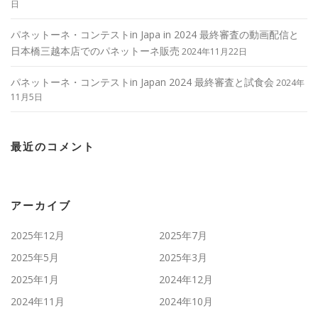
日
パネットーネ・コンテストin Japa in 2024 最終審査の動画配信と
日本橋三越本店でのパネットーネ販売
2024年11月22日
パネットーネ・コンテストin Japan 2024 最終審査と試食会
2024年
11月5日
最近のコメント
アーカイブ
2025年12月
2025年7月
2025年5月
2025年3月
2025年1月
2024年12月
2024年11月
2024年10月