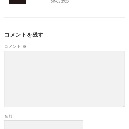
コメントを残す
コメント
※
名前