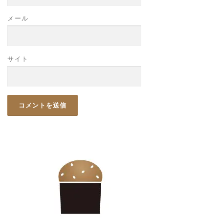
メール
サイト