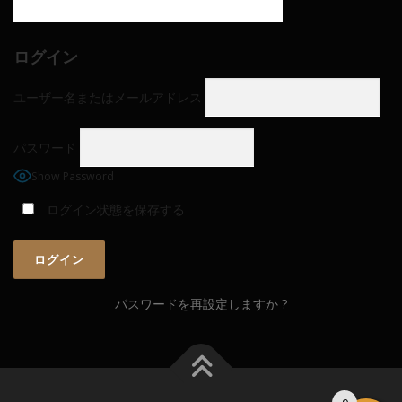
ログイン
ユーザー名またはメールアドレス
パスワード
Show Password
ログイン状態を保存する
パスワードを再設定しますか ?