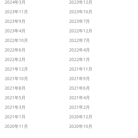
2024年3月
2023年12月
2023年11月
2023年10月
2023年9月
2023年7月
2023年4月
2022年12月
2022年10月
2022年7月
2022年6月
2022年4月
2022年2月
2022年1月
2021年12月
2021年11月
2021年10月
2021年9月
2021年8月
2021年6月
2021年5月
2021年4月
2021年3月
2021年2月
2021年1月
2020年12月
2020年11月
2020年10月