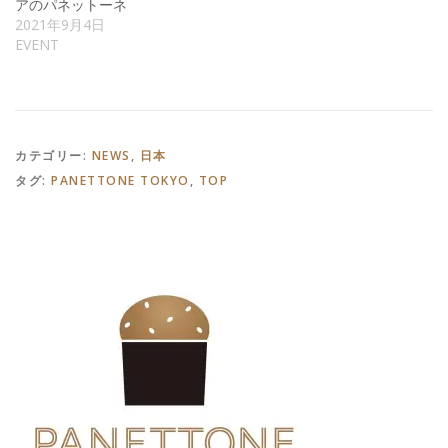
アのパネットーネ
2021年9月4日
EVENT
カテゴリー:
NEWS
,
日本
タグ:
PANETTONE TOKYO
,
TOP