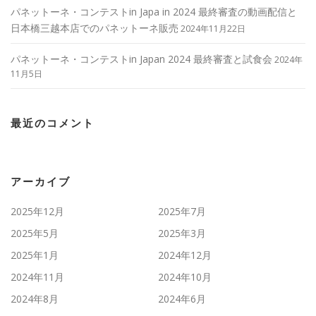
パネットーネ・コンテストin Japa in 2024 最終審査の動画配信と
日本橋三越本店でのパネットーネ販売
2024年11月22日
パネットーネ・コンテストin Japan 2024 最終審査と試食会
2024年
11月5日
最近のコメント
アーカイブ
2025年12月
2025年7月
2025年5月
2025年3月
2025年1月
2024年12月
2024年11月
2024年10月
2024年8月
2024年6月