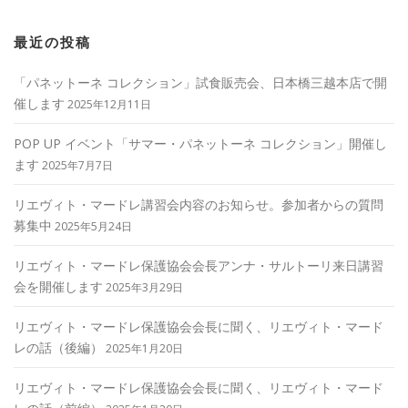
最近の投稿
「パネットーネ コレクション」試食販売会、日本橋三越本店で開
催します
2025年12月11日
POP UP イベント「サマー・パネットーネ コレクション」開催し
ます
2025年7月7日
リエヴィト・マードレ講習会内容のお知らせ。参加者からの質問
募集中
2025年5月24日
リエヴィト・マードレ保護協会会長アンナ・サルトーリ来日講習
会を開催します
2025年3月29日
リエヴィト・マードレ保護協会会長に聞く、リエヴィト・マード
レの話（後編）
2025年1月20日
リエヴィト・マードレ保護協会会長に聞く、リエヴィト・マード