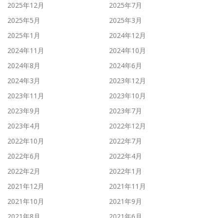
2025年12月
2025年7月
2025年5月
2025年3月
2025年1月
2024年12月
2024年11月
2024年10月
2024年8月
2024年6月
2024年3月
2023年12月
2023年11月
2023年10月
2023年9月
2023年7月
2023年4月
2022年12月
2022年10月
2022年7月
2022年6月
2022年4月
2022年2月
2022年1月
2021年12月
2021年11月
2021年10月
2021年9月
2021年8月
2021年6月