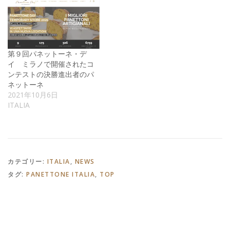
第９回パネットーネ・デ
イ ミラノで開催されたコ
ンテストの決勝進出者のパ
ネットーネ
2021年10月6日
ITALIA
カテゴリー:
ITALIA
,
NEWS
タグ:
PANETTONE ITALIA
,
TOP