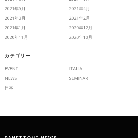
2021年5月
2021年4月
2021年3月
2021年2月
2021年1月
2020年12月
2020年11月
2020年10月
カテゴリー
EVENT
ITALIA
NEWS
SEMINAR
日本
PANETTONE NEWS