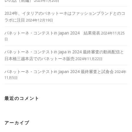
レの話（前編）
2025年1月20日
2024年、イタリアのパネットーネはファッションブランドとのコ
ラボに注目
2024年12月19日
パネットーネ・コンテストin Japan 2024 結果発表
2024年11月25
日
パネットーネ・コンテストin Japa in 2024 最終審査の動画配信と
日本橋三越本店でのパネットーネ販売
2024年11月22日
パネットーネ・コンテストin Japan 2024 最終審査と試食会
2024年
11月5日
最近のコメント
アーカイブ