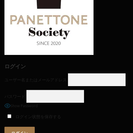
ログイン
ユーザー名またはメールアドレス
パスワード
Show Password
ログイン状態を保存する