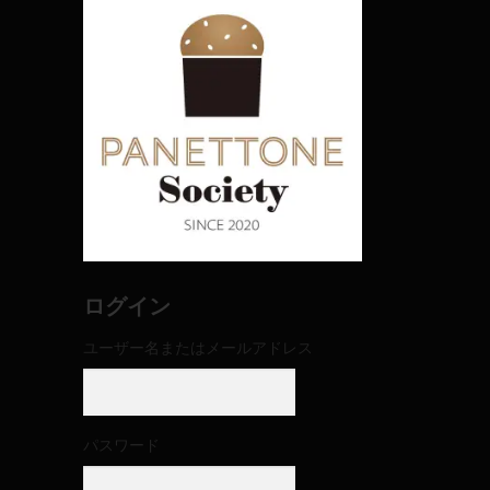
ログイン
ユーザー名またはメールアドレス
パスワード