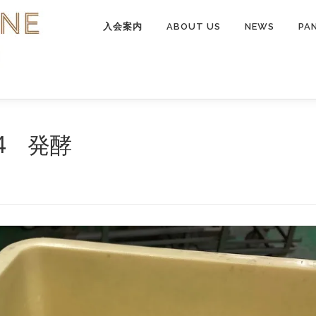
入会案内
ABOUT US
NEWS
PA
4 発酵