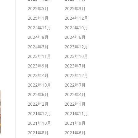
2025年5月
2025年3月
2025年1月
2024年12月
2024年11月
2024年10月
2024年8月
2024年6月
2024年3月
2023年12月
2023年11月
2023年10月
2023年9月
2023年7月
2023年4月
2022年12月
2022年10月
2022年7月
2022年6月
2022年4月
2022年2月
2022年1月
2021年12月
2021年11月
2021年10月
2021年9月
2021年8月
2021年6月