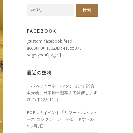
検
索:
FACEBOOK
[custom-facebook-feed
account=”100249641855070″
pagetype=”page”]
最近の投稿
「パネットーネ コレクション」試食
販売会、日本橋三越本店で開催します
2025年12月11日
POP UP イベント「サマー・パネット
ーネ コレクション」開催します
2025
年7月7日