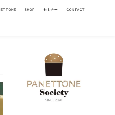
NETTONE
SHOP
セミナー
CONTACT