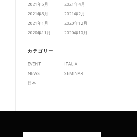
2021年5月
2021年4月
2021年3月
2021年2月
2021年1月
2020年12月
2020年11月
2020年10月
カテゴリー
EVENT
ITALIA
NEWS
SEMINAR
日本