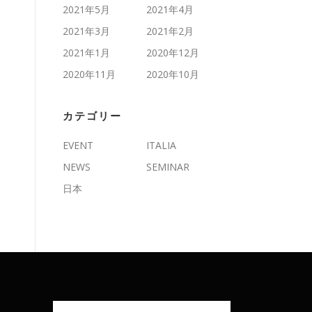
2021年5月
2021年4月
2021年3月
2021年2月
2021年1月
2020年12月
2020年11月
2020年10月
カテゴリー
EVENT
ITALIA
NEWS
SEMINAR
日本