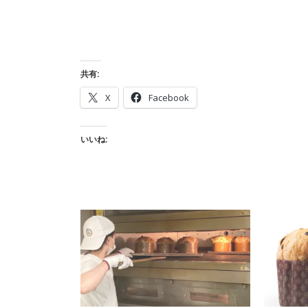
共有:
X
Facebook
いいね: