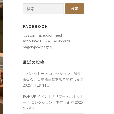
検
索:
FACEBOOK
[custom-facebook-feed
account=”100249641855070″
pagetype=”page”]
最近の投稿
「パネットーネ コレクション」試食
販売会、日本橋三越本店で開催します
2025年12月11日
POP UP イベント「サマー・パネット
ーネ コレクション」開催します
2025
年7月7日