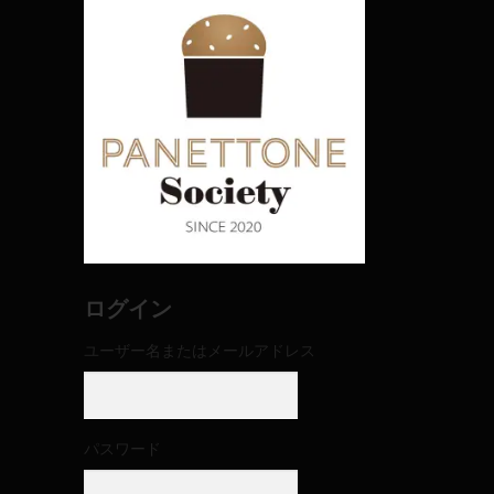
ログイン
ユーザー名またはメールアドレス
パスワード