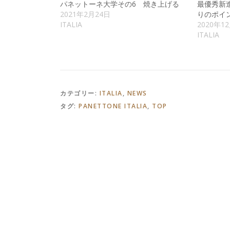
パネットーネ大学その6 焼き上げる
最優秀新
2021年2月24日
りのポイ
ITALIA
2020年1
ITALIA
カテゴリー:
ITALIA
,
NEWS
タグ:
PANETTONE ITALIA
,
TOP