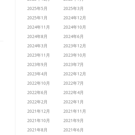
2025年5月
2025年3月
2025年1月
2024年12月
2024年11月
2024年10月
2024年8月
2024年6月
2024年3月
2023年12月
2023年11月
2023年10月
2023年9月
2023年7月
2023年4月
2022年12月
2022年10月
2022年7月
2022年6月
2022年4月
2022年2月
2022年1月
2021年12月
2021年11月
2021年10月
2021年9月
2021年8月
2021年6月