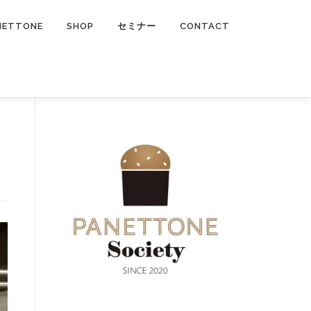
NETTONE
SHOP
セミナー
CONTACT