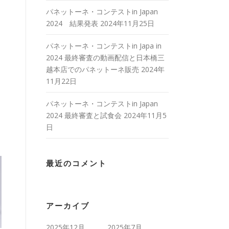
パネットーネ・コンテストin Japan
2024 結果発表
2024年11月25日
パネットーネ・コンテストin Japa in
2024 最終審査の動画配信と日本橋三
越本店でのパネットーネ販売
2024年
11月22日
パネットーネ・コンテストin Japan
2024 最終審査と試食会
2024年11月5
日
最近のコメント
アーカイブ
2025年12月
2025年7月