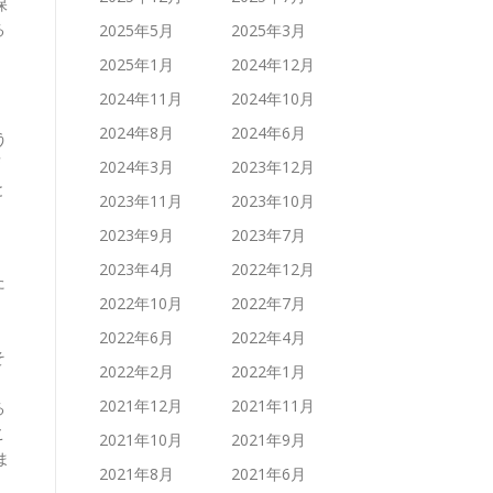
保
る
2025年5月
2025年3月
2025年1月
2024年12月
2024年11月
2024年10月
2024年8月
2024年6月
う
変
2024年3月
2023年12月
と
2023年11月
2023年10月
2023年9月
2023年7月
2023年4月
2022年12月
た
2022年10月
2022年7月
。
2022年6月
2022年4月
そ
2022年2月
2022年1月
2021年12月
2021年11月
る
こ
2021年10月
2021年9月
ま
2021年8月
2021年6月