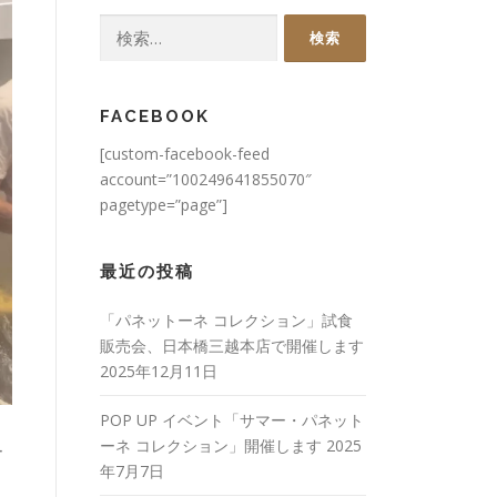
検
索:
FACEBOOK
[custom-facebook-feed
account=”100249641855070″
pagetype=”page”]
最近の投稿
「パネットーネ コレクション」試食
販売会、日本橋三越本店で開催します
2025年12月11日
POP UP イベント「サマー・パネット
ーネ コレクション」開催します
2025
ー
年7月7日