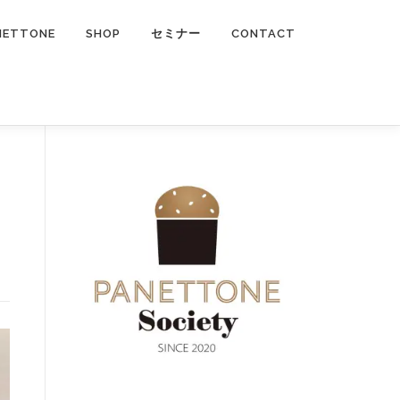
NETTONE
SHOP
セミナー
CONTACT