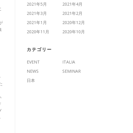
2021年5月
2021年4月
に
2021年3月
2021年2月
が
2021年1月
2020年12月
強
2020年11月
2020年10月
。
カテゴリー
EVENT
ITALIA
NEWS
SEMINAR
ト
日本
た
、
い
ド
プ
ト