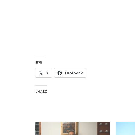
共有:
X
Facebook
いいね: