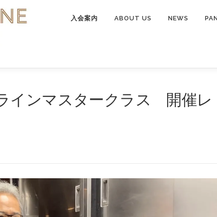
入会案内
ABOUT US
NEWS
PA
ラインマスタークラス 開催レ