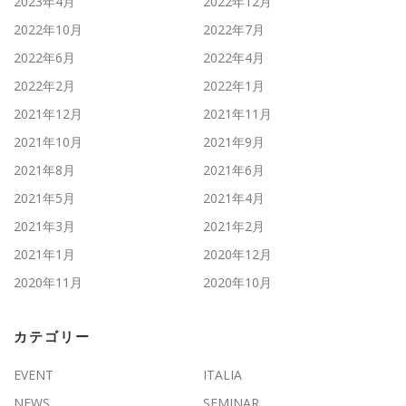
2023年4月
2022年12月
2022年10月
2022年7月
2022年6月
2022年4月
2022年2月
2022年1月
2021年12月
2021年11月
2021年10月
2021年9月
2021年8月
2021年6月
2021年5月
2021年4月
2021年3月
2021年2月
2021年1月
2020年12月
2020年11月
2020年10月
カテゴリー
EVENT
ITALIA
NEWS
SEMINAR