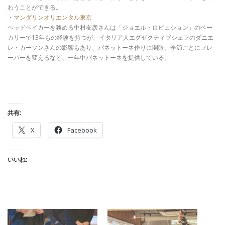
わうことができる。
・
マンダリンオリエンタル東京
ヘッドベイカーを務める中村友彦さんは「ジョエル・ロビュション」のベー
カリーで13年もの経験を持つが、イタリア人エグゼクティブシェフのダニエ
レ・カーソンさんの影響もあり、パネットーネ作りに開眼。季節ごとにフレ
ーバーを変えるなど、一年中パネットーネを提供している。
共有:
X
Facebook
いいね: