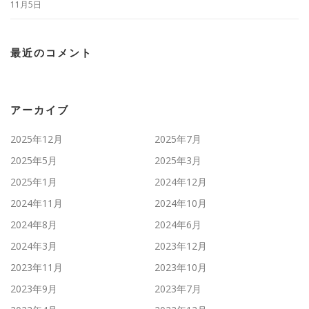
11月5日
最近のコメント
アーカイブ
2025年12月
2025年7月
2025年5月
2025年3月
2025年1月
2024年12月
2024年11月
2024年10月
2024年8月
2024年6月
2024年3月
2023年12月
2023年11月
2023年10月
2023年9月
2023年7月