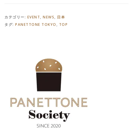
カテゴリー:
EVENT
,
NEWS
,
日本
タグ:
PANETTONE TOKYO
,
TOP