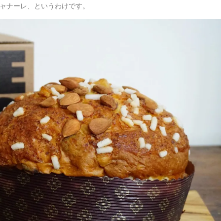
ジャナーレ、というわけです。