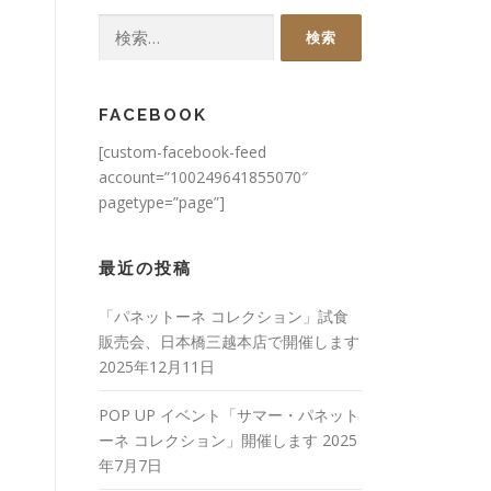
検
索:
FACEBOOK
[custom-facebook-feed
account=”100249641855070″
pagetype=”page”]
最近の投稿
「パネットーネ コレクション」試食
販売会、日本橋三越本店で開催します
2025年12月11日
POP UP イベント「サマー・パネット
ーネ コレクション」開催します
2025
年7月7日