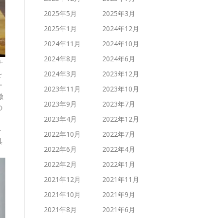
2025年5月
2025年3月
2025年1月
2024年12月
2024年11月
2024年10月
2024年8月
2024年6月
ナ
を
2024年3月
2023年12月
ー
2023年11月
2023年10月
徴
2023年9月
2023年7月
の
2023年4月
2022年12月
ト
2022年10月
2022年7月
具
2022年6月
2022年4月
2022年2月
2022年1月
2021年12月
2021年11月
2021年10月
2021年9月
2021年8月
2021年6月