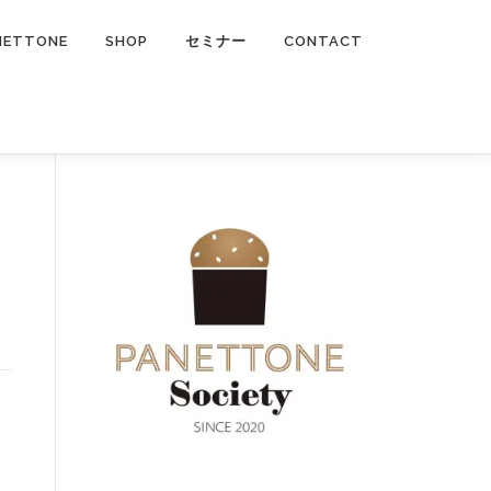
NETTONE
SHOP
セミナー
CONTACT