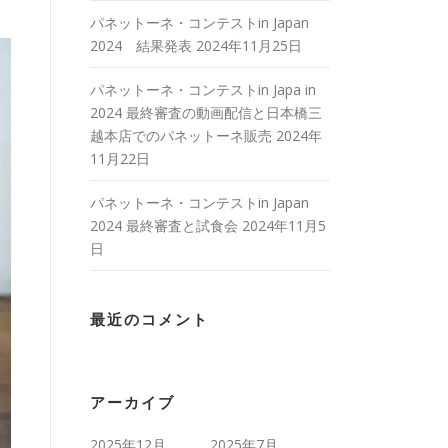
パネットーネ・コンテストin Japan
2024 結果発表
2024年11月25日
パネットーネ・コンテストin Japa in
2024 最終審査の動画配信と日本橋三
越本店でのパネットーネ販売
2024年
11月22日
パネットーネ・コンテストin Japan
2024 最終審査と試食会
2024年11月5
日
最近のコメント
アーカイブ
2025年12月
2025年7月