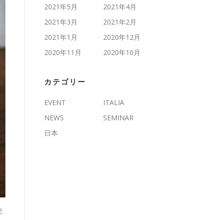
2021年5月
2021年4月
2021年3月
2021年2月
2021年1月
2020年12月
2020年11月
2020年10月
カテゴリー
EVENT
ITALIA
NEWS
SEMINAR
日本
使