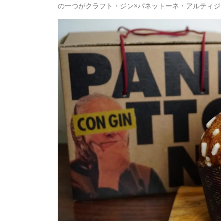
の一つがクラフト・ジン×パネットーネ・アルティ