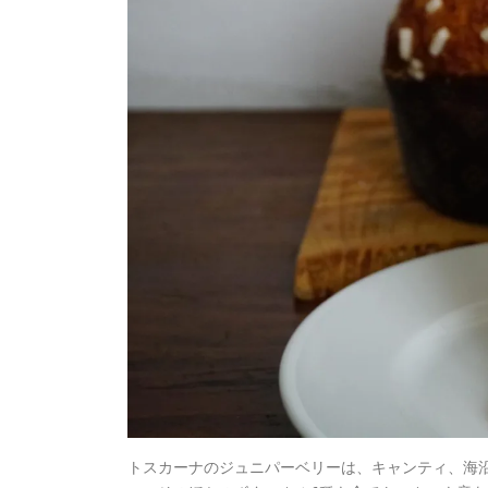
トスカーナのジュニパーベリーは、キャンティ、海