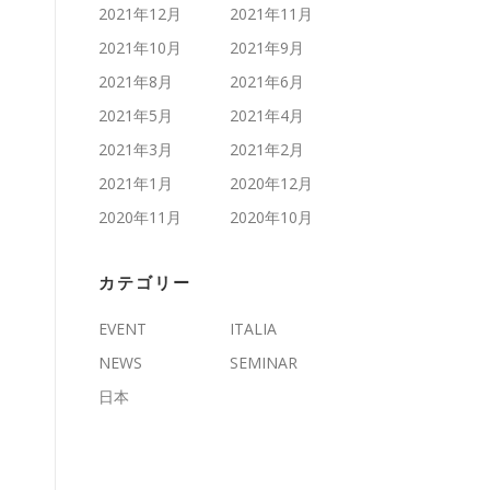
2021年12月
2021年11月
2021年10月
2021年9月
2021年8月
2021年6月
2021年5月
2021年4月
2021年3月
2021年2月
2021年1月
2020年12月
2020年11月
2020年10月
カテゴリー
EVENT
ITALIA
NEWS
SEMINAR
日本