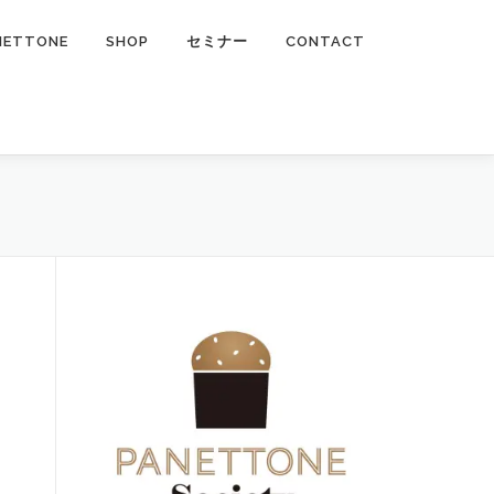
NETTONE
SHOP
セミナー
CONTACT