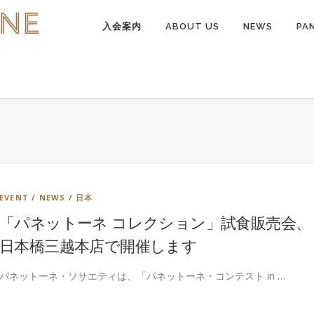
入会案内
ABOUT US
NEWS
PA
EVENT
/
NEWS
/
日本
「パネットーネ コレクション」試食販売会、
日本橋三越本店で開催します
パネットーネ・ソサエティは、「パネットーネ・コンテスト in …