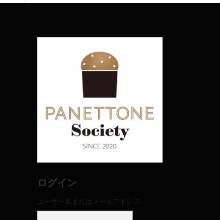
ログイン
ユーザー名またはメールアドレス