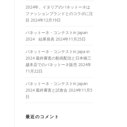
2024年、イタリアのパネットーネは
ファッションブランドとのコラボに注
目
2024年12月19日
パネットーネ・コンテストin Japan
2024 結果発表
2024年11月25日
パネットーネ・コンテストin Japa in
2024 最終審査の動画配信と日本橋三
越本店でのパネットーネ販売
2024年
11月22日
パネットーネ・コンテストin Japan
2024 最終審査と試食会
2024年11月5
日
最近のコメント