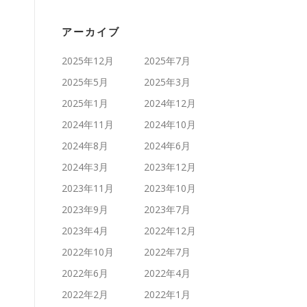
アーカイブ
2025年12月
2025年7月
2025年5月
2025年3月
2025年1月
2024年12月
2024年11月
2024年10月
2024年8月
2024年6月
2024年3月
2023年12月
2023年11月
2023年10月
2023年9月
2023年7月
2023年4月
2022年12月
2022年10月
2022年7月
2022年6月
2022年4月
2022年2月
2022年1月