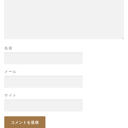
名前
メール
サイト