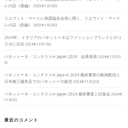
レの話（後編）
2025年1月20日
リエヴィト・マードレ保護協会会長に聞く、リエヴィト・マード
レの話（前編）
2025年1月20日
2024年、イタリアのパネットーネはファッションブランドとのコ
ラボに注目
2024年12月19日
パネットーネ・コンテストin Japan 2024 結果発表
2024年11月25
日
パネットーネ・コンテストin Japa in 2024 最終審査の動画配信と
日本橋三越本店でのパネットーネ販売
2024年11月22日
パネットーネ・コンテストin Japan 2024 最終審査と試食会
2024年
11月5日
最近のコメント