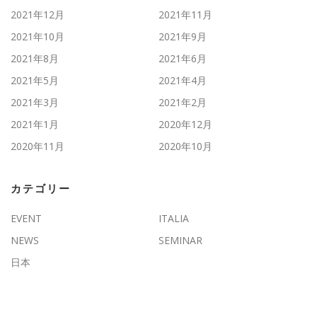
2021年12月
2021年11月
2021年10月
2021年9月
2021年8月
2021年6月
2021年5月
2021年4月
2021年3月
2021年2月
2021年1月
2020年12月
2020年11月
2020年10月
カテゴリー
EVENT
ITALIA
NEWS
SEMINAR
日本