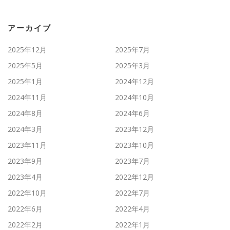
アーカイブ
2025年12月
2025年7月
2025年5月
2025年3月
2025年1月
2024年12月
2024年11月
2024年10月
2024年8月
2024年6月
2024年3月
2023年12月
2023年11月
2023年10月
2023年9月
2023年7月
2023年4月
2022年12月
2022年10月
2022年7月
2022年6月
2022年4月
2022年2月
2022年1月