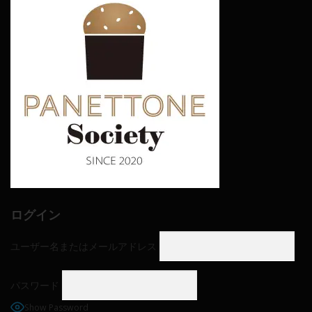
ログイン
ユーザー名またはメールアドレス
パスワード
Show Password