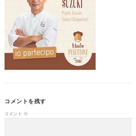
コメントを残す
コメント
※