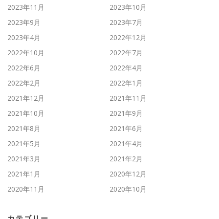
2023年11月
2023年10月
2023年9月
2023年7月
2023年4月
2022年12月
2022年10月
2022年7月
2022年6月
2022年4月
2022年2月
2022年1月
2021年12月
2021年11月
2021年10月
2021年9月
2021年8月
2021年6月
2021年5月
2021年4月
2021年3月
2021年2月
2021年1月
2020年12月
2020年11月
2020年10月
カテゴリー