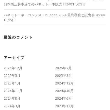
日本橋三越本店でのパネットーネ販売
2024年11月22日
パネットーネ・コンテストin Japan 2024 最終審査と試食会
2024年
11月5日
最近のコメント
アーカイブ
2025年12月
2025年7月
2025年5月
2025年3月
2025年1月
2024年12月
2024年11月
2024年10月
2024年8月
2024年6月
2024年3月
2023年12月