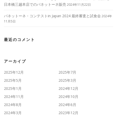
日本橋三越本店でのパネットーネ販売
2024年11月22日
パネットーネ・コンテストin Japan 2024 最終審査と試食会
2024年
11月5日
最近のコメント
アーカイブ
2025年12月
2025年7月
2025年5月
2025年3月
2025年1月
2024年12月
2024年11月
2024年10月
2024年8月
2024年6月
2024年3月
2023年12月