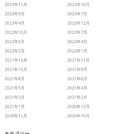
2023年11月
2023年10月
2023年9月
2023年7月
2023年4月
2022年12月
2022年10月
2022年7月
2022年6月
2022年4月
2022年2月
2022年1月
2021年12月
2021年11月
2021年10月
2021年9月
2021年8月
2021年6月
2021年5月
2021年4月
2021年3月
2021年2月
2021年1月
2020年12月
2020年11月
2020年10月
カテゴリー