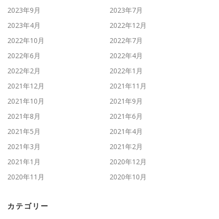
2023年9月
2023年7月
2023年4月
2022年12月
2022年10月
2022年7月
2022年6月
2022年4月
2022年2月
2022年1月
2021年12月
2021年11月
2021年10月
2021年9月
2021年8月
2021年6月
2021年5月
2021年4月
2021年3月
2021年2月
2021年1月
2020年12月
2020年11月
2020年10月
カテゴリー