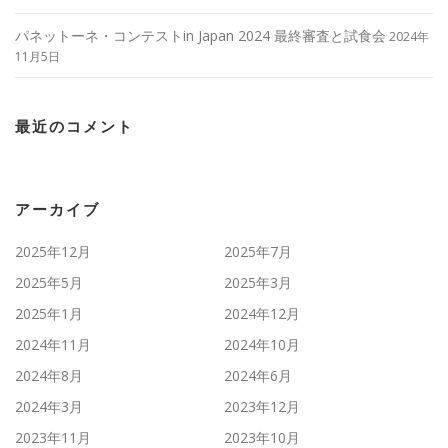
パネットーネ・コンテストin Japan 2024 最終審査と試食会
2024年
11月5日
最近のコメント
アーカイブ
2025年12月
2025年7月
2025年5月
2025年3月
2025年1月
2024年12月
2024年11月
2024年10月
2024年8月
2024年6月
2024年3月
2023年12月
2023年11月
2023年10月