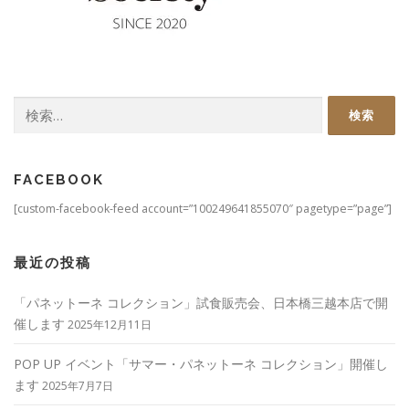
検
索:
FACEBOOK
[custom-facebook-feed account=”100249641855070″ pagetype=”page”]
最近の投稿
「パネットーネ コレクション」試食販売会、日本橋三越本店で開
催します
2025年12月11日
POP UP イベント「サマー・パネットーネ コレクション」開催し
ます
2025年7月7日