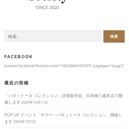
検
索:
FACEBOOK
[custom-facebook-feed account=”100249641855070″ pagetype=”page”]
最近の投稿
「パネットーネ コレクション」試食販売会、日本橋三越本店で開
催します
2025年12月11日
POP UP イベント「サマー・パネットーネ コレクション」開催し
ます
2025年7月7日