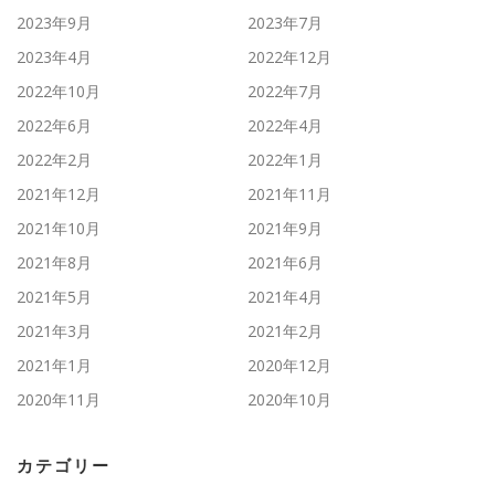
2023年9月
2023年7月
2023年4月
2022年12月
2022年10月
2022年7月
2022年6月
2022年4月
2022年2月
2022年1月
2021年12月
2021年11月
2021年10月
2021年9月
2021年8月
2021年6月
2021年5月
2021年4月
2021年3月
2021年2月
2021年1月
2020年12月
2020年11月
2020年10月
カテゴリー