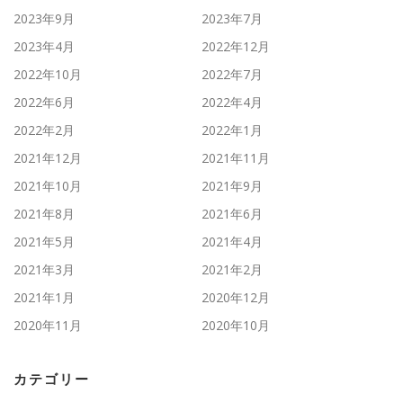
2023年9月
2023年7月
2023年4月
2022年12月
2022年10月
2022年7月
2022年6月
2022年4月
2022年2月
2022年1月
2021年12月
2021年11月
2021年10月
2021年9月
2021年8月
2021年6月
2021年5月
2021年4月
2021年3月
2021年2月
2021年1月
2020年12月
2020年11月
2020年10月
カテゴリー