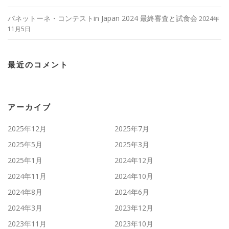
パネットーネ・コンテストin Japan 2024 最終審査と試食会
2024年
11月5日
最近のコメント
アーカイブ
2025年12月
2025年7月
2025年5月
2025年3月
2025年1月
2024年12月
2024年11月
2024年10月
2024年8月
2024年6月
2024年3月
2023年12月
2023年11月
2023年10月