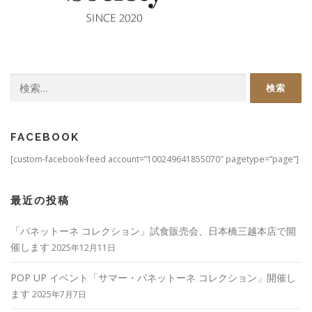
検
索:
FACEBOOK
[custom-facebook-feed account=”100249641855070″ pagetype=”page”]
最近の投稿
「パネットーネ コレクション」試食販売会、日本橋三越本店で開
催します
2025年12月11日
POP UP イベント「サマー・パネットーネ コレクション」開催し
ます
2025年7月7日