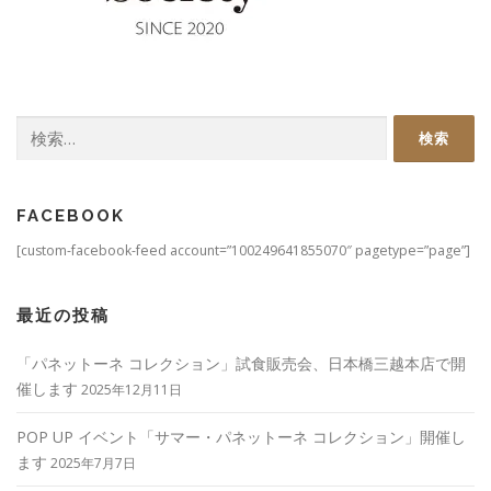
検
索:
FACEBOOK
[custom-facebook-feed account=”100249641855070″ pagetype=”page”]
最近の投稿
「パネットーネ コレクション」試食販売会、日本橋三越本店で開
催します
2025年12月11日
POP UP イベント「サマー・パネットーネ コレクション」開催し
ます
2025年7月7日