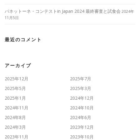
パネットーネ・コンテストin Japan 2024 最終審査と試食会
2024年
11月5日
最近のコメント
アーカイブ
2025年12月
2025年7月
2025年5月
2025年3月
2025年1月
2024年12月
2024年11月
2024年10月
2024年8月
2024年6月
2024年3月
2023年12月
2023年11月
2023年10月