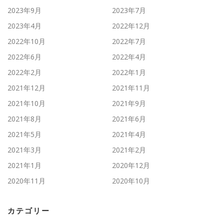
2023年9月
2023年7月
2023年4月
2022年12月
2022年10月
2022年7月
2022年6月
2022年4月
2022年2月
2022年1月
2021年12月
2021年11月
2021年10月
2021年9月
2021年8月
2021年6月
2021年5月
2021年4月
2021年3月
2021年2月
2021年1月
2020年12月
2020年11月
2020年10月
カテゴリー