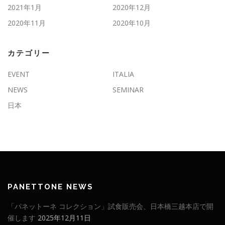
2021年1月
2020年12月
2020年11月
2020年10月
カテゴリー
EVENT
ITALIA
NEWS
SEMINAR
日本
PANETTONE NEWS
「パネットーネ コレクション」試食販売会、日本橋三越本店で開
催します
2025年12月11日