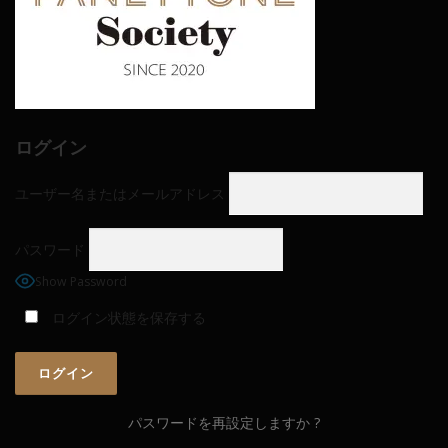
ログイン
ユーザー名またはメールアドレス
パスワード
Show Password
ログイン状態を保存する
パスワードを再設定しますか ?