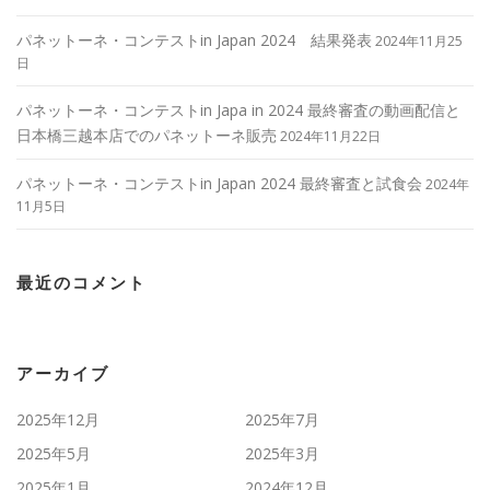
パネットーネ・コンテストin Japan 2024 結果発表
2024年11月25
日
パネットーネ・コンテストin Japa in 2024 最終審査の動画配信と
日本橋三越本店でのパネットーネ販売
2024年11月22日
パネットーネ・コンテストin Japan 2024 最終審査と試食会
2024年
11月5日
最近のコメント
アーカイブ
2025年12月
2025年7月
2025年5月
2025年3月
2025年1月
2024年12月