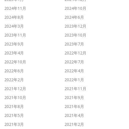
2024年11月
2024年10月
2024年8月
2024年6月
2024年3月
2023年12月
2023年11月
2023年10月
2023年9月
2023年7月
2023年4月
2022年12月
2022年10月
2022年7月
2022年6月
2022年4月
2022年2月
2022年1月
2021年12月
2021年11月
2021年10月
2021年9月
2021年8月
2021年6月
2021年5月
2021年4月
2021年3月
2021年2月