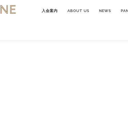
入会案内
ABOUT US
NEWS
PA