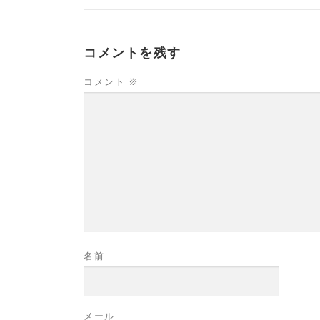
コメントを残す
コメント
※
名前
メール