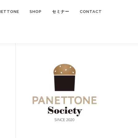
NETTONE
SHOP
セミナー
CONTACT