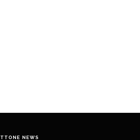
ETTONE NEWS