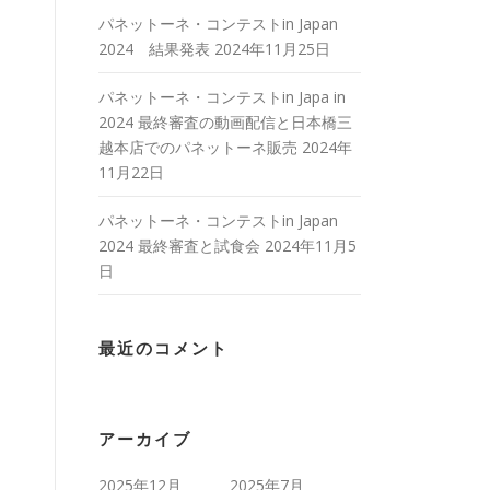
パネットーネ・コンテストin Japan
2024 結果発表
2024年11月25日
パネットーネ・コンテストin Japa in
2024 最終審査の動画配信と日本橋三
越本店でのパネットーネ販売
2024年
11月22日
パネットーネ・コンテストin Japan
2024 最終審査と試食会
2024年11月5
日
最近のコメント
アーカイブ
2025年12月
2025年7月