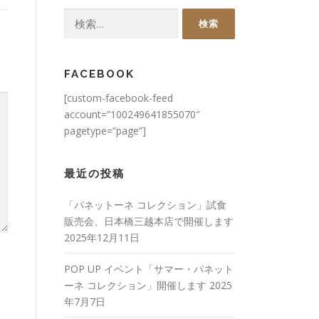
検
索:
FACEBOOK
[custom-facebook-feed
account=”100249641855070″
pagetype=”page”]
最近の投稿
「パネットーネ コレクション」試食
販売会、日本橋三越本店で開催します
2025年12月11日
POP UP イベント「サマー・パネット
ーネ コレクション」開催します
2025
年7月7日