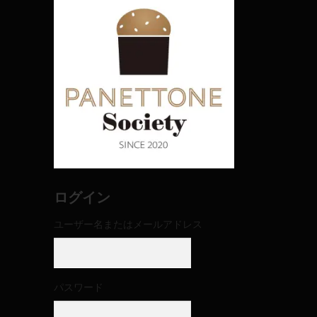
ログイン
ユーザー名またはメールアドレス
パスワード