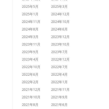
2025年5月
2025年3月
2025年1月
2024年12月
2024年11月
2024年10月
2024年8月
2024年6月
2024年3月
2023年12月
2023年11月
2023年10月
2023年9月
2023年7月
2023年4月
2022年12月
2022年10月
2022年7月
2022年6月
2022年4月
2022年2月
2022年1月
2021年12月
2021年11月
2021年10月
2021年9月
2021年8月
2021年6月