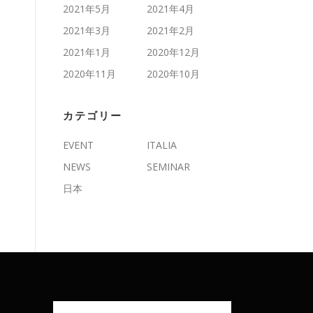
2021年5月
2021年4月
2021年3月
2021年2月
2021年1月
2020年12月
2020年11月
2020年10月
カテゴリー
EVENT
ITALIA
NEWS
SEMINAR
日本