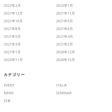
2022年2月
2022年1月
2021年12月
2021年11月
2021年10月
2021年9月
2021年8月
2021年6月
2021年5月
2021年4月
2021年3月
2021年2月
2021年1月
2020年12月
2020年11月
2020年10月
カテゴリー
EVENT
ITALIA
NEWS
SEMINAR
日本