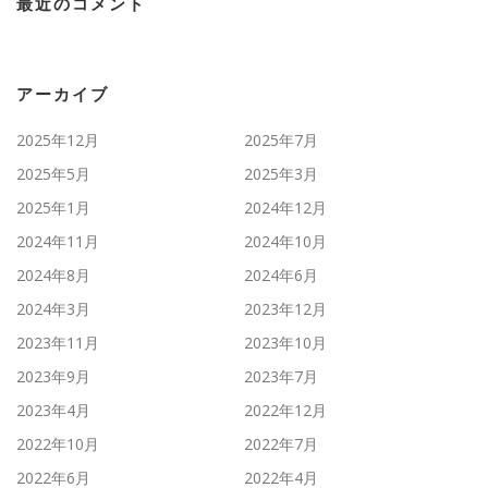
最近のコメント
アーカイブ
2025年12月
2025年7月
2025年5月
2025年3月
2025年1月
2024年12月
2024年11月
2024年10月
2024年8月
2024年6月
2024年3月
2023年12月
2023年11月
2023年10月
2023年9月
2023年7月
2023年4月
2022年12月
2022年10月
2022年7月
2022年6月
2022年4月