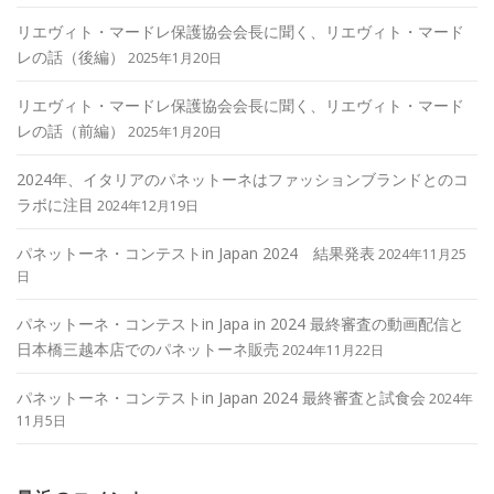
リエヴィト・マードレ保護協会会長に聞く、リエヴィト・マード
レの話（後編）
2025年1月20日
リエヴィト・マードレ保護協会会長に聞く、リエヴィト・マード
レの話（前編）
2025年1月20日
2024年、イタリアのパネットーネはファッションブランドとのコ
ラボに注目
2024年12月19日
パネットーネ・コンテストin Japan 2024 結果発表
2024年11月25
日
パネットーネ・コンテストin Japa in 2024 最終審査の動画配信と
日本橋三越本店でのパネットーネ販売
2024年11月22日
パネットーネ・コンテストin Japan 2024 最終審査と試食会
2024年
11月5日