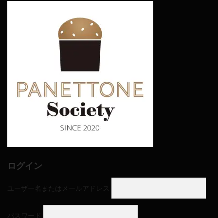
ログイン
ユーザー名またはメールアドレス
パスワード