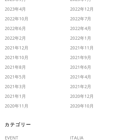
2023年4月
2022年12月
2022年10月
2022年7月
2022年6月
2022年4月
2022年2月
2022年1月
2021年12月
2021年11月
2021年10月
2021年9月
2021年8月
2021年6月
2021年5月
2021年4月
2021年3月
2021年2月
2021年1月
2020年12月
2020年11月
2020年10月
カテゴリー
EVENT
ITALIA