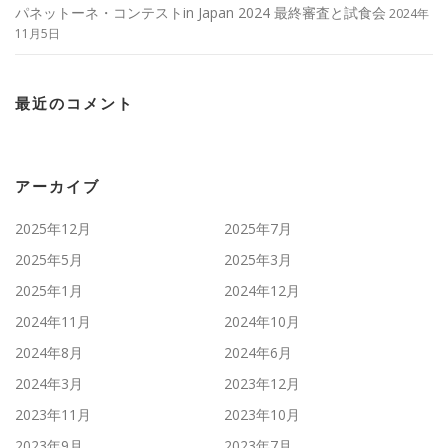
パネットーネ・コンテストin Japan 2024 最終審査と試食会
2024年
11月5日
最近のコメント
アーカイブ
2025年12月
2025年7月
2025年5月
2025年3月
2025年1月
2024年12月
2024年11月
2024年10月
2024年8月
2024年6月
2024年3月
2023年12月
2023年11月
2023年10月
2023年9月
2023年7月