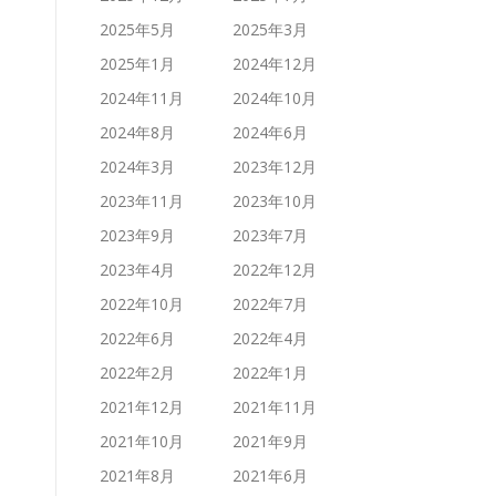
2025年5月
2025年3月
2025年1月
2024年12月
2024年11月
2024年10月
2024年8月
2024年6月
2024年3月
2023年12月
2023年11月
2023年10月
2023年9月
2023年7月
2023年4月
2022年12月
2022年10月
2022年7月
2022年6月
2022年4月
2022年2月
2022年1月
2021年12月
2021年11月
2021年10月
2021年9月
2021年8月
2021年6月