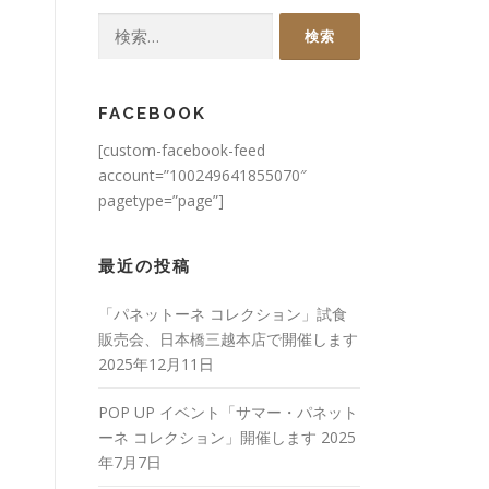
検
索:
FACEBOOK
[custom-facebook-feed
account=”100249641855070″
pagetype=”page”]
最近の投稿
「パネットーネ コレクション」試食
販売会、日本橋三越本店で開催します
2025年12月11日
POP UP イベント「サマー・パネット
ーネ コレクション」開催します
2025
年7月7日