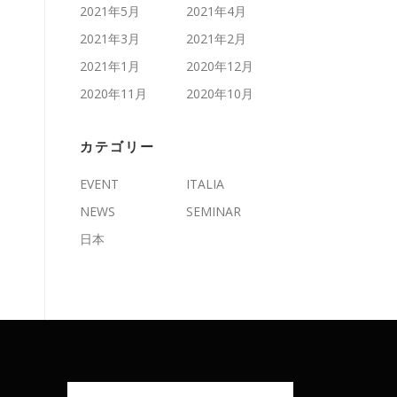
2021年5月
2021年4月
2021年3月
2021年2月
2021年1月
2020年12月
2020年11月
2020年10月
カテゴリー
EVENT
ITALIA
NEWS
SEMINAR
日本