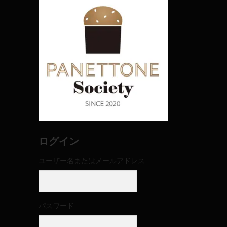
ログイン
ユーザー名またはメールアドレス
パスワード