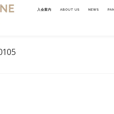
入会案内
ABOUT US
NEWS
PA
0105