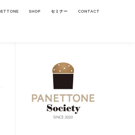
NETTONE
SHOP
セミナー
CONTACT