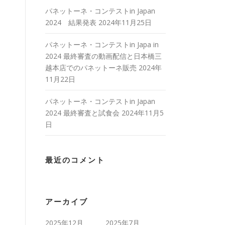
パネットーネ・コンテストin Japan
2024 結果発表
2024年11月25日
パネットーネ・コンテストin Japa in
2024 最終審査の動画配信と日本橋三
越本店でのパネットーネ販売
2024年
11月22日
パネットーネ・コンテストin Japan
2024 最終審査と試食会
2024年11月5
日
最近のコメント
アーカイブ
2025年12月
2025年7月