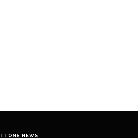
ETTONE NEWS