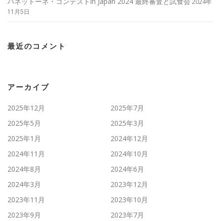
パネットーネ・コンテストin Japan 2024 最終審査と試食会
2024年
11月5日
最近のコメント
アーカイブ
2025年12月
2025年7月
2025年5月
2025年3月
2025年1月
2024年12月
2024年11月
2024年10月
2024年8月
2024年6月
2024年3月
2023年12月
2023年11月
2023年10月
2023年9月
2023年7月