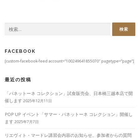
検
索:
FACEBOOK
[custom-facebook-feed account=”100249641855070″ pagetype=”page”]
最近の投稿
「パネットーネ コレクション」試食販売会、日本橋三越本店で開
催します
2025年12月11日
POP UP イベント「サマー・パネットーネ コレクション」開催し
ます
2025年7月7日
リエヴィト・マードレ講習会内容のお知らせ。参加者からの質問