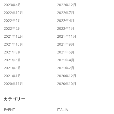
2023年4月
2022年12月
2022年10月
2022年7月
2022年6月
2022年4月
2022年2月
2022年1月
2021年12月
2021年11月
2021年10月
2021年9月
2021年8月
2021年6月
2021年5月
2021年4月
2021年3月
2021年2月
2021年1月
2020年12月
2020年11月
2020年10月
カテゴリー
EVENT
ITALIA