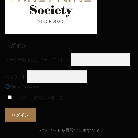
ログイン
ユーザー名またはメールアドレス
パスワード
Show Password
ログイン状態を保存する
パスワードを再設定しますか ?