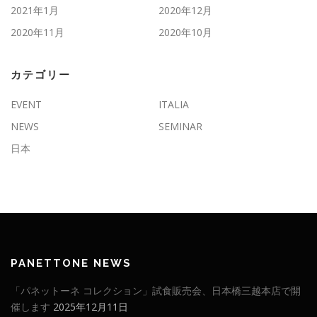
2021年1月
2020年12月
2020年11月
2020年10月
カテゴリー
EVENT
ITALIA
NEWS
SEMINAR
日本
PANETTONE NEWS
「パネットーネ コレクション」試食販売会、日本橋三越本店で開
催します
2025年12月11日