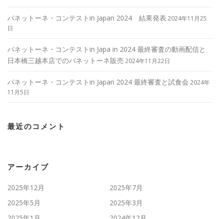
パネットーネ・コンテストin Japan 2024 結果発表
2024年11月25
日
パネットーネ・コンテストin Japa in 2024 最終審査の動画配信と
日本橋三越本店でのパネットーネ販売
2024年11月22日
パネットーネ・コンテストin Japan 2024 最終審査と試食会
2024年
11月5日
最近のコメント
アーカイブ
2025年12月
2025年7月
2025年5月
2025年3月
2025年1月
2024年12月