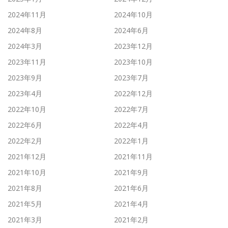
2024年11月
2024年10月
2024年8月
2024年6月
2024年3月
2023年12月
2023年11月
2023年10月
2023年9月
2023年7月
2023年4月
2022年12月
2022年10月
2022年7月
2022年6月
2022年4月
2022年2月
2022年1月
2021年12月
2021年11月
2021年10月
2021年9月
2021年8月
2021年6月
2021年5月
2021年4月
2021年3月
2021年2月