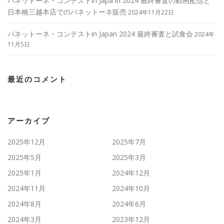
パネットーネ・コンテストin Japa in 2024 最終審査の動画配信と
日本橋三越本店でのパネットーネ販売
2024年11月22日
パネットーネ・コンテストin Japan 2024 最終審査と試食会
2024年
11月5日
最近のコメント
アーカイブ
2025年12月
2025年7月
2025年5月
2025年3月
2025年1月
2024年12月
2024年11月
2024年10月
2024年8月
2024年6月
2024年3月
2023年12月