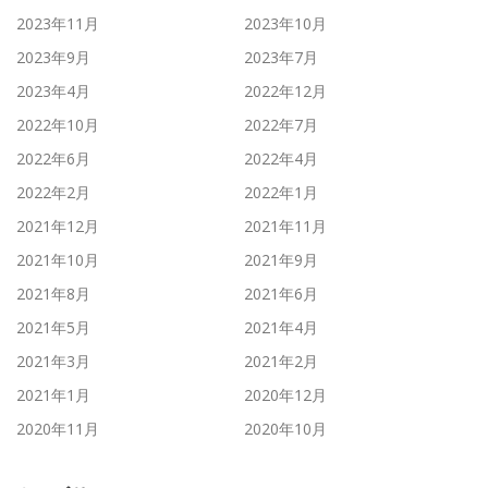
2023年11月
2023年10月
2023年9月
2023年7月
2023年4月
2022年12月
2022年10月
2022年7月
2022年6月
2022年4月
2022年2月
2022年1月
2021年12月
2021年11月
2021年10月
2021年9月
2021年8月
2021年6月
2021年5月
2021年4月
2021年3月
2021年2月
2021年1月
2020年12月
2020年11月
2020年10月