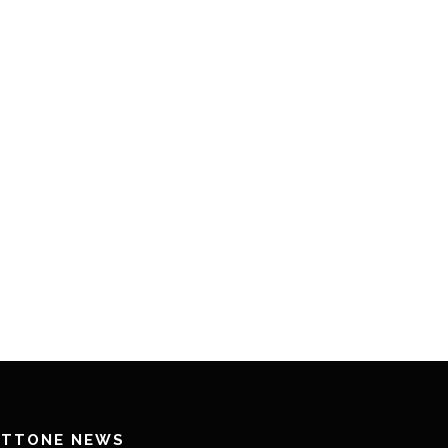
ETTONE NEWS