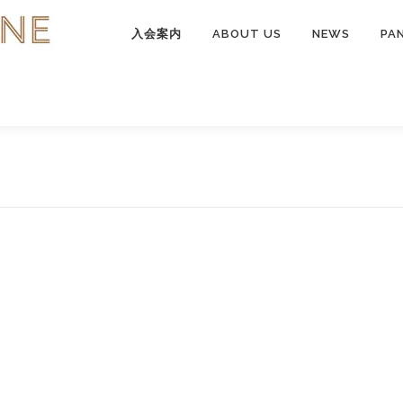
入会案内
ABOUT US
NEWS
PA