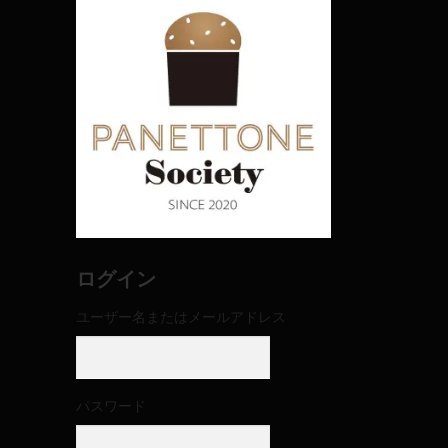
ログイン
ユーザー名またはメールアドレス
パスワード