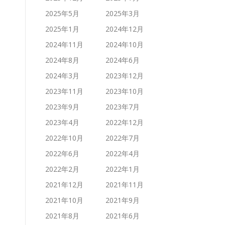
2025年5月
2025年3月
2025年1月
2024年12月
2024年11月
2024年10月
2024年8月
2024年6月
2024年3月
2023年12月
2023年11月
2023年10月
2023年9月
2023年7月
2023年4月
2022年12月
2022年10月
2022年7月
2022年6月
2022年4月
2022年2月
2022年1月
2021年12月
2021年11月
2021年10月
2021年9月
2021年8月
2021年6月