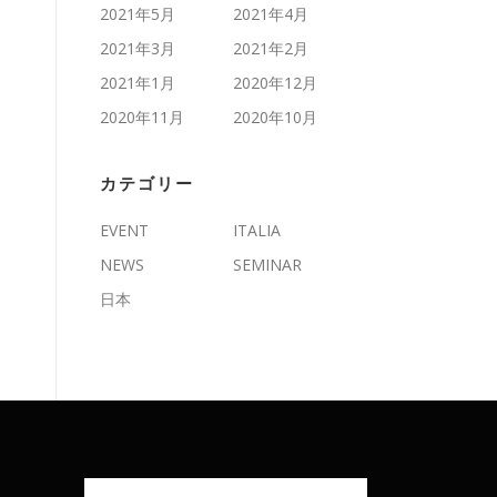
2021年5月
2021年4月
2021年3月
2021年2月
2021年1月
2020年12月
2020年11月
2020年10月
カテゴリー
EVENT
ITALIA
NEWS
SEMINAR
日本