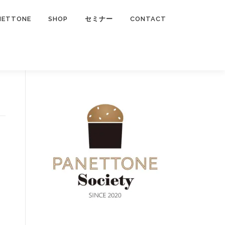
NETTONE
SHOP
セミナー
CONTACT