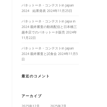
パネットーネ・コンテストin Japan
2024 結果発表
2024年11月25日
パネットーネ・コンテストin Japa in
2024 最終審査の動画配信と日本橋三
越本店でのパネットーネ販売
2024年
11月22日
パネットーネ・コンテストin Japan
2024 最終審査と試食会
2024年11月5
日
最近のコメント
アーカイブ
2025年12月
2025年7月