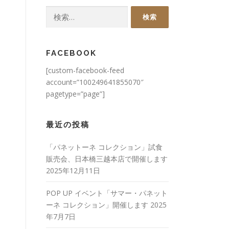
検
索:
FACEBOOK
[custom-facebook-feed
account=”100249641855070″
pagetype=”page”]
最近の投稿
「パネットーネ コレクション」試食
販売会、日本橋三越本店で開催します
2025年12月11日
POP UP イベント「サマー・パネット
ーネ コレクション」開催します
2025
年7月7日