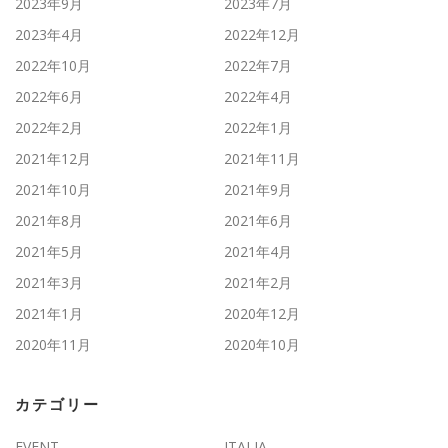
2023年9月
2023年7月
2023年4月
2022年12月
2022年10月
2022年7月
2022年6月
2022年4月
2022年2月
2022年1月
2021年12月
2021年11月
2021年10月
2021年9月
2021年8月
2021年6月
2021年5月
2021年4月
2021年3月
2021年2月
2021年1月
2020年12月
2020年11月
2020年10月
カテゴリー
EVENT
ITALIA