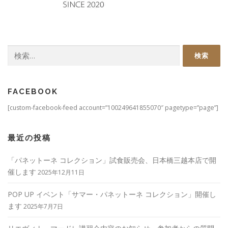
検
索:
FACEBOOK
[custom-facebook-feed account=”100249641855070″ pagetype=”page”]
最近の投稿
「パネットーネ コレクション」試食販売会、日本橋三越本店で開
催します
2025年12月11日
POP UP イベント「サマー・パネットーネ コレクション」開催し
ます
2025年7月7日