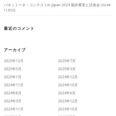
パネットーネ・コンテストin Japan 2024 最終審査と試食会
2024年
11月5日
最近のコメント
アーカイブ
2025年12月
2025年7月
2025年5月
2025年3月
2025年1月
2024年12月
2024年11月
2024年10月
2024年8月
2024年6月
2024年3月
2023年12月
2023年11月
2023年10月