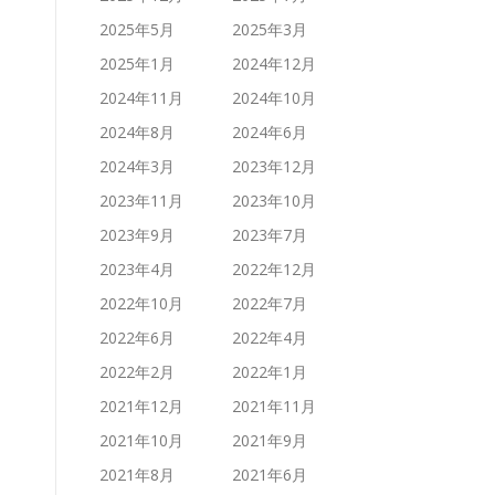
2025年5月
2025年3月
2025年1月
2024年12月
2024年11月
2024年10月
2024年8月
2024年6月
2024年3月
2023年12月
2023年11月
2023年10月
2023年9月
2023年7月
2023年4月
2022年12月
2022年10月
2022年7月
2022年6月
2022年4月
2022年2月
2022年1月
2021年12月
2021年11月
2021年10月
2021年9月
2021年8月
2021年6月