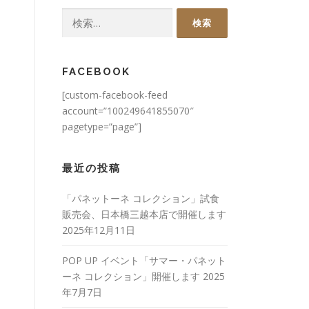
検
索:
FACEBOOK
[custom-facebook-feed
account=”100249641855070″
pagetype=”page”]
最近の投稿
「パネットーネ コレクション」試食
販売会、日本橋三越本店で開催します
2025年12月11日
POP UP イベント「サマー・パネット
ーネ コレクション」開催します
2025
年7月7日