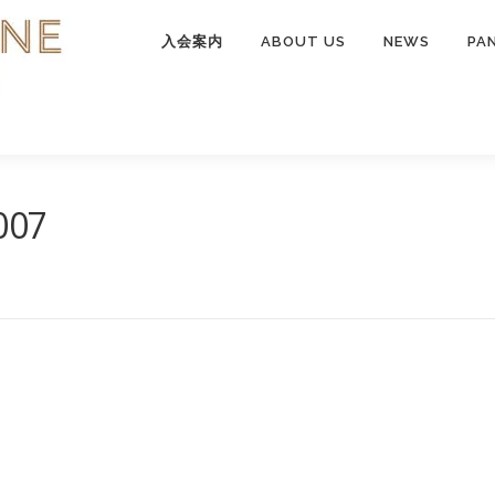
入会案内
ABOUT US
NEWS
PA
007