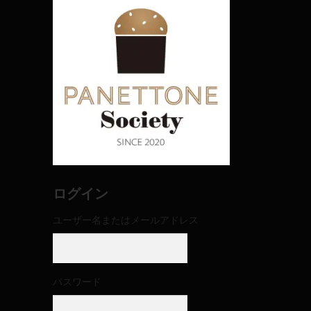
ログイン
ユーザー名またはメールアドレス
パスワード