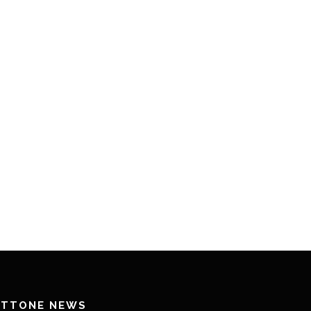
ETTONE NEWS