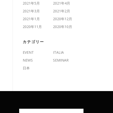
2021年5月
2021年4月
2021年3月
2021年2月
2021年1月
2020年12月
2020年11月
2020年10月
カテゴリー
EVENT
ITALIA
NEWS
SEMINAR
日本