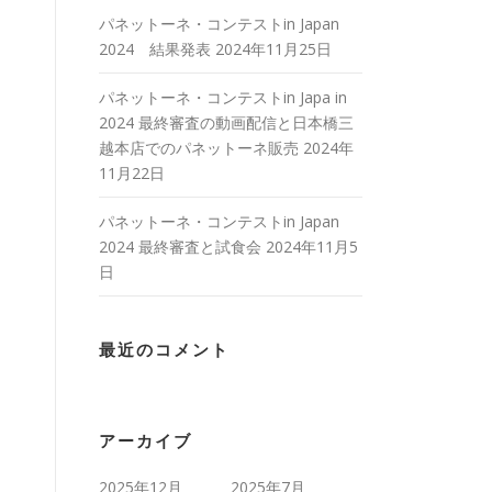
パネットーネ・コンテストin Japan
2024 結果発表
2024年11月25日
パネットーネ・コンテストin Japa in
2024 最終審査の動画配信と日本橋三
越本店でのパネットーネ販売
2024年
11月22日
パネットーネ・コンテストin Japan
2024 最終審査と試食会
2024年11月5
日
最近のコメント
アーカイブ
2025年12月
2025年7月