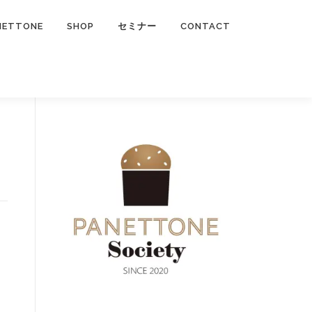
NETTONE
SHOP
セミナー
CONTACT